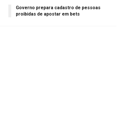
Governo prepara cadastro de pessoas
proibidas de apostar em bets