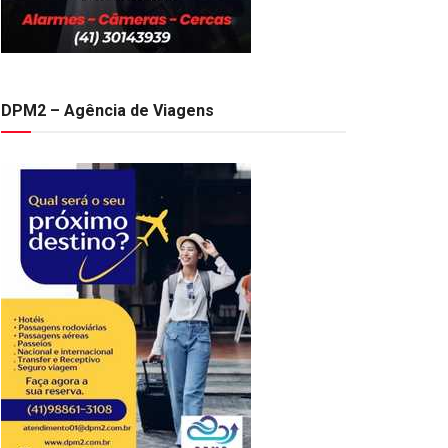
DPM2 – Agência de Viagens