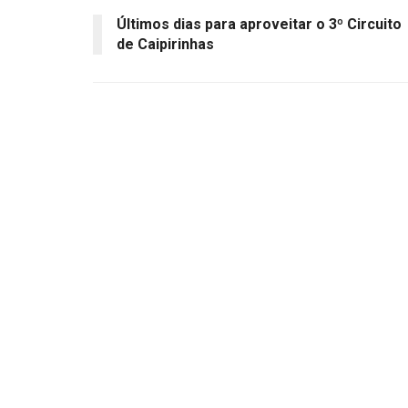
Últimos dias para aproveitar o 3º Circuito
de Caipirinhas