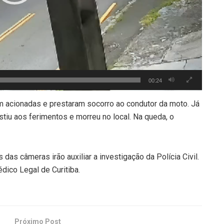
00:24
 acionadas e prestaram socorro ao condutor da moto. Já
stiu aos ferimentos e morreu no local. Na queda, o
s das câmeras irão auxiliar a investigação da Polícia Civil.
dico Legal de Curitiba.
Próximo Post