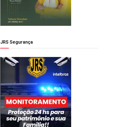
JRS Segurança