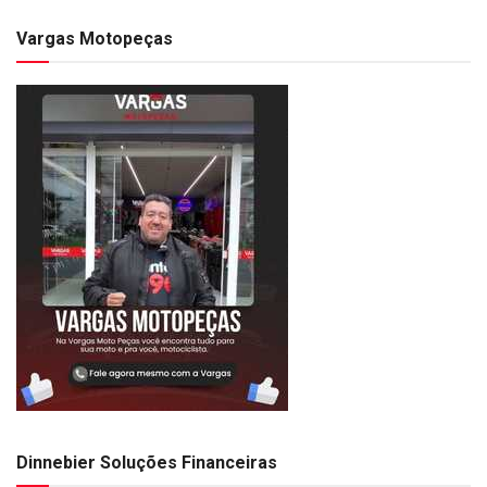
Vargas Motopeças
Dinnebier Soluções Financeiras