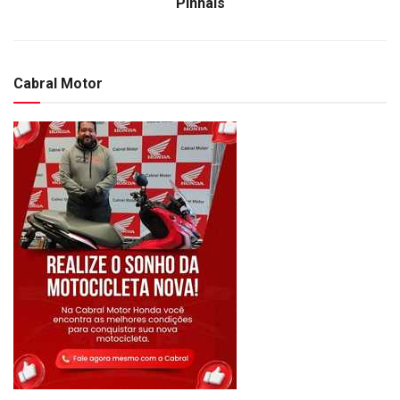
Pinhais
Cabral Motor