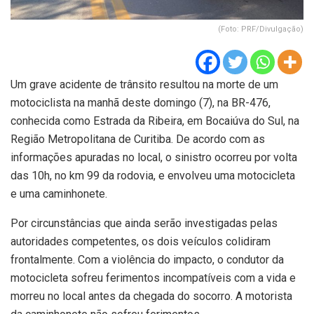
(Foto: PRF/Divulgação)
Um grave acidente de trânsito resultou na morte de um
motociclista na manhã deste domingo (7), na BR-476,
conhecida como Estrada da Ribeira, em Bocaiúva do Sul, na
Região Metropolitana de Curitiba. De acordo com as
informações apuradas no local, o sinistro ocorreu por volta
das 10h, no km 99 da rodovia, e envolveu uma motocicleta
e uma caminhonete.
Por circunstâncias que ainda serão investigadas pelas
autoridades competentes, os dois veículos colidiram
frontalmente. Com a violência do impacto, o condutor da
motocicleta sofreu ferimentos incompatíveis com a vida e
morreu no local antes da chegada do socorro. A motorista