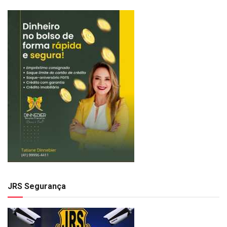
JRS Segurança