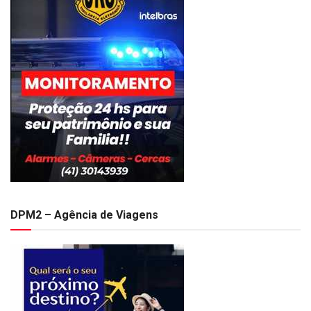
DPM2 – Agência de Viagens