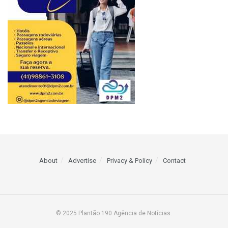
About
Advertise
Privacy & Policy
Contact
© 2025 Plantão 190 Agência de Notícias.