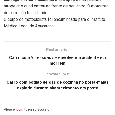
atropelar o quati entrou na frente de seu carro. O motorista
do carro não ficou ferido.
O corpo do motociclista foi encaminhado para o Instituto
Médico Legal de Apucarana.
Post anterior
Carro com 9 pessoas se envolve em acidente e 5
morrem
Próximo Post
Carro com botijão de gás de cozinha no porta-malas
explode durante abastecimento em posto
Please
login
to join discussion