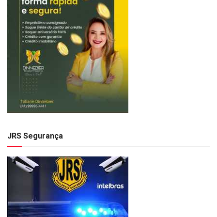
JRS Segurança