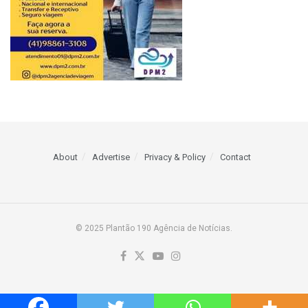
About
Advertise
Privacy & Policy
Contact
© 2025 Plantão 190 Agência de Notícias.