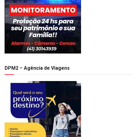
DPM2 – Agência de Viagens