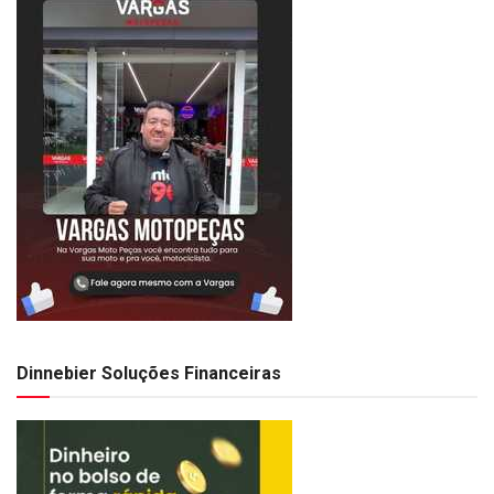
Dinnebier Soluções Financeiras