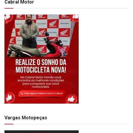
Cabral Motor
Vargas Motopeças