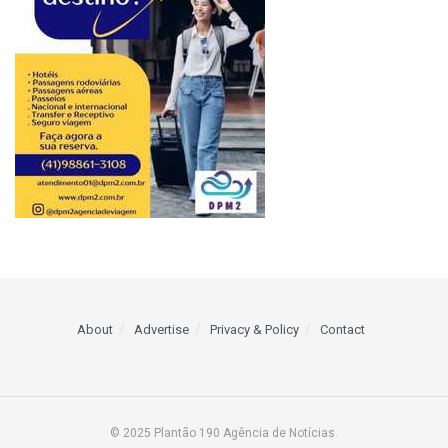
About
Advertise
Privacy & Policy
Contact
© 2025 Plantão 190 Agência de Notícias.