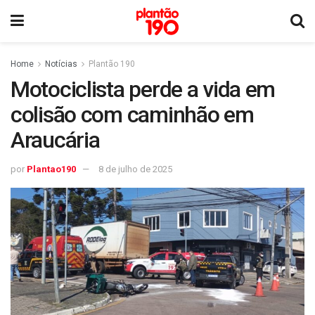
Home
Notícias
Plantão 190
Motociclista perde a vida em
colisão com caminhão em
Araucária
por
Plantao190
8 de julho de 2025