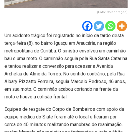
(Foto: Colaboração)
Um acidente trágico foi registrado no início da tarde desta
terça-feira (8), no bairro Iguaçu em Araucária, na região
metropolitana de Curitiba. O sinistro envolveu um caminhão
baú e uma moto. O caminhão seguia pela Rua Santa Catarina
e tentou realizar a conversão para acessar a Avenida
Archelau de Almeida Torres. No sentido contrário, pela Rua
Albary Pizzatto Ferreira, seguia Marcelo Pedroso, 46 anos,
em sua moto. O caminhão acabou cortando na frente da
moto e houve a colisão frontal.
Equipes de resgate do Corpo de Bombeiros com apoio da
equipe médica do Siate foram até o local e ficaram por
cerca de 40 minutos realizando manobras de reanimação,