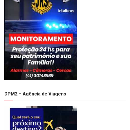
DPM2 – Agência de Viagens