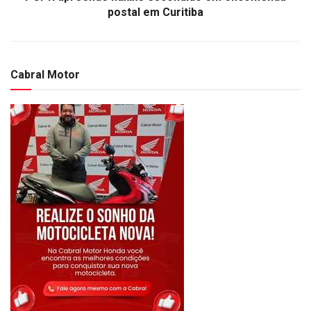
postal em Curitiba
Cabral Motor