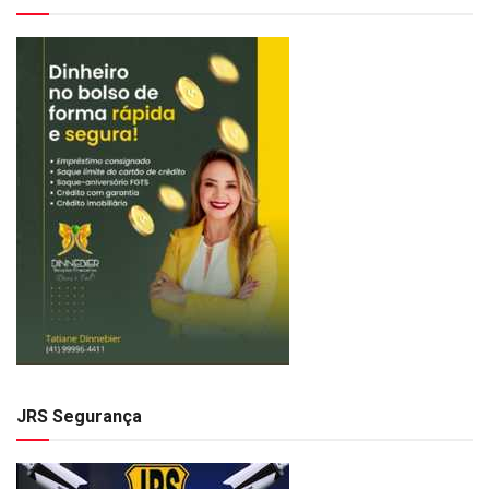
JRS Segurança