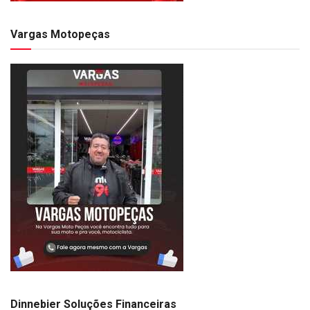
Vargas Motopeças
Dinnebier Soluções Financeiras