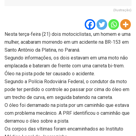
(Ilustração)
Nesta terça-feira (21) dois motociclistas, um homem e uma
mulher, acabaram morrendo em um acidente na BR-153 em
Santo Antônio da Platina, no Paraná.
Segundo informações, os dois estavam em uma moto não
emplacada e bateram de frente com uma carreta bi-trem.
Óleo na pista pode ter causado o acidente.
Segundo a Polícia Rodoviária Federal, o condutor da moto
pode ter perdido o controle ao passar por cima do óleo em
um trecho de curva, em seguida batendo na carreta.
O óleo foi derramado na pista por um caminhão que estava
com problema mecânico. A PRF identificou o caminhão que
derramou o óleo sobre a pista.
Os corpos das vítimas foram encaminhados ao Instituto