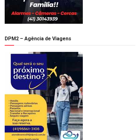
DPM2 – Agência de Viagens