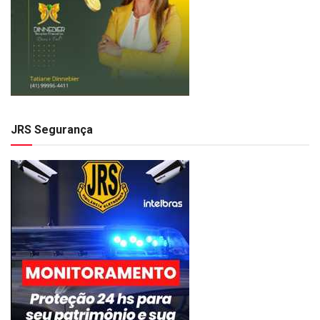
JRS Segurança