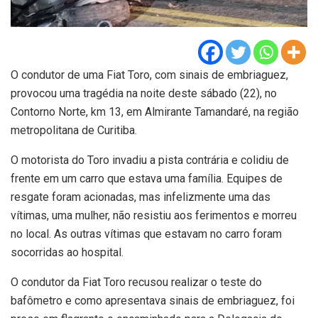
O condutor de uma Fiat Toro, com sinais de embriaguez,
provocou uma tragédia na noite deste sábado (22), no
Contorno Norte, km 13, em Almirante Tamandaré, na região
metropolitana de Curitiba.
O motorista do Toro invadiu a pista contrária e colidiu de
frente em um carro que estava uma família. Equipes de
resgate foram acionadas, mas infelizmente uma das
vítimas, uma mulher, não resistiu aos ferimentos e morreu
no local. As outras vítimas que estavam no carro foram
socorridas ao hospital.
O condutor da Fiat Toro recusou realizar o teste do
bafômetro e como apresentava sinais de embriaguez, foi