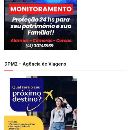
DPM2 – Agência de Viagens