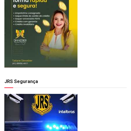
JRS Segurança