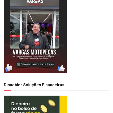
Dinnebier Soluções Financeiras