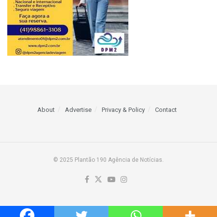
About
Advertise
Privacy & Policy
Contact
© 2025 Plantão 190 Agência de Notícias.