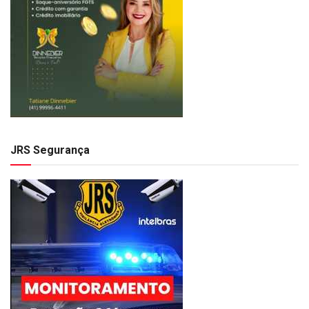
JRS Segurança