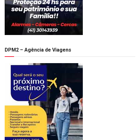
DPM2 – Agência de Viagens