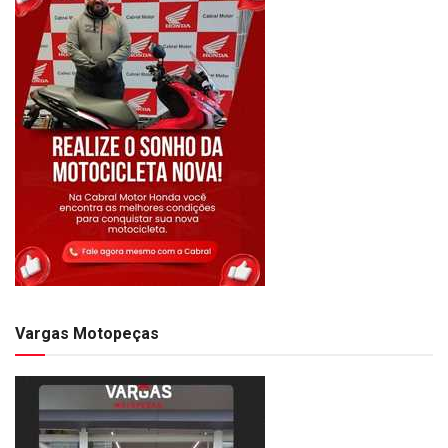
Vargas Motopeças