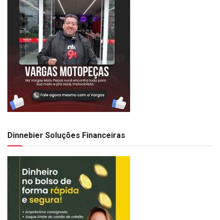
Dinnebier Soluções Financeiras