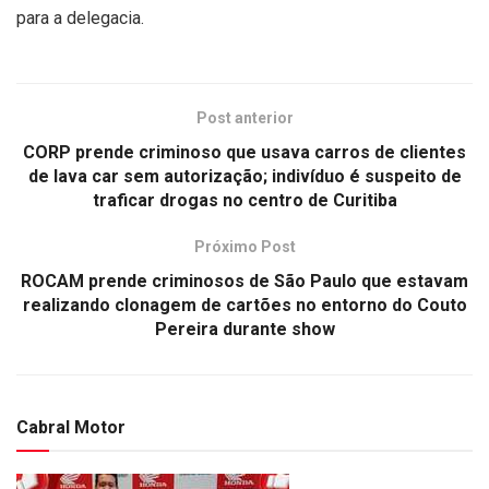
para a delegacia.
Post anterior
CORP prende criminoso que usava carros de clientes
de lava car sem autorização; indivíduo é suspeito de
traficar drogas no centro de Curitiba
Próximo Post
ROCAM prende criminosos de São Paulo que estavam
realizando clonagem de cartões no entorno do Couto
Pereira durante show
Cabral Motor