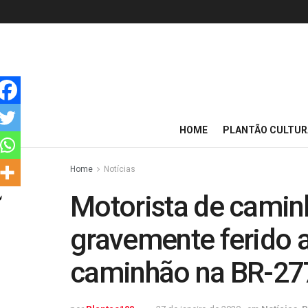
HOME
PLANTÃO CULTUR
Home
Notícias
Motorista de camin
gravemente ferido 
caminhão na BR-27