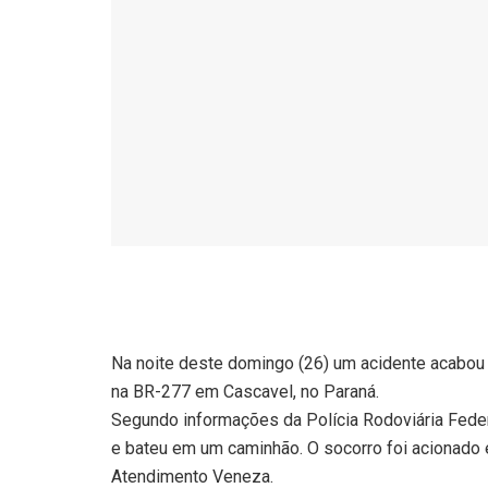
Na noite deste domingo (26) um acidente acabou
na BR-277 em Cascavel, no Paraná.
Segundo informações da Polícia Rodoviária Federal
e bateu em um caminhão. O socorro foi acionado
Atendimento Veneza.