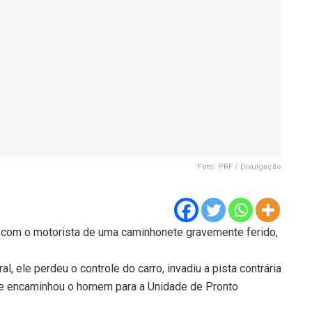
Foto: PRF / Divulgação
 com o motorista de uma caminhonete gravemente ferido,
, ele perdeu o controle do carro, invadiu a pista contrária
 e encaminhou o homem para a Unidade de Pronto