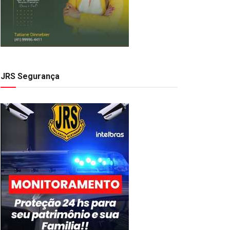
JRS Segurança