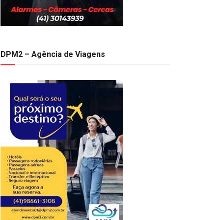
DPM2 – Agência de Viagens