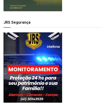
JRS Segurança