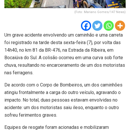
(Foto: Mariano Gomes/147 News)
Um grave acidente envolvendo um caminhão e uma carreta
foi registrado na tarde desta sexta-feira (7), por volta das
14h40, no km 81 da BR-476, na Estrada da Ribeira, em
Bocaiúva do Sul. A colisão ocorreu em uma curva sob forte
chuva, resultando no encarceramento de um dos motoristas
nas ferragens.
De acordo com o Corpo de Bombeiros, um dos caminhões
atingiu frontalmente a carga do outro veículo, agravando o
impacto. No total, duas pessoas estavam envolvidas no
acidente: um dos motoristas saiu ileso, enquanto o outro
sofreu ferimentos graves.
Equipes de resgate foram acionadas e mobilizaram