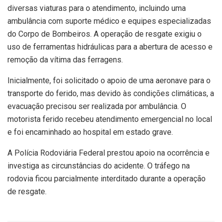
diversas viaturas para o atendimento, incluindo uma
ambulância com suporte médico e equipes especializadas
do Corpo de Bombeiros. A operação de resgate exigiu o
uso de ferramentas hidráulicas para a abertura de acesso e
remoção da vítima das ferragens.
Inicialmente, foi solicitado o apoio de uma aeronave para o
transporte do ferido, mas devido às condições climáticas, a
evacuação precisou ser realizada por ambulância. O
motorista ferido recebeu atendimento emergencial no local
e foi encaminhado ao hospital em estado grave.
A Polícia Rodoviária Federal prestou apoio na ocorrência e
investiga as circunstâncias do acidente. O tráfego na
rodovia ficou parcialmente interditado durante a operação
de resgate.