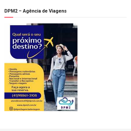
DPM2 – Agência de Viagens