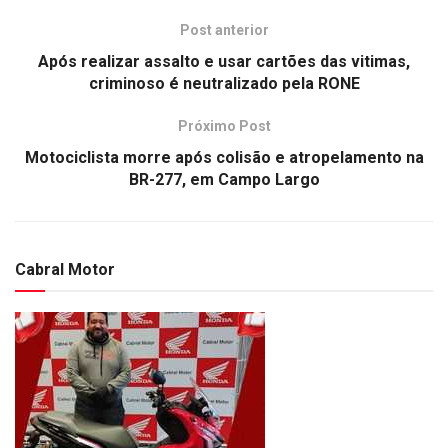
Post anterior
Após realizar assalto e usar cartões das vitimas,
criminoso é neutralizado pela RONE
Próximo Post
Motociclista morre após colisão e atropelamento na
BR-277, em Campo Largo
Cabral Motor