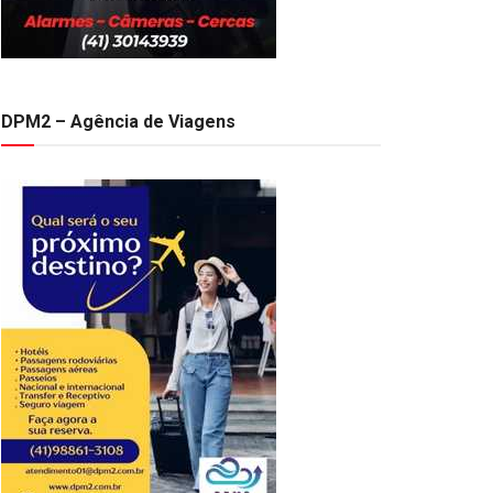
DPM2 – Agência de Viagens