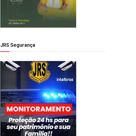
JRS Segurança