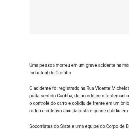
Uma pessoa morreu em um grave acidente na manh
Industrial de Curitiba.
O acidente foi registrado na Rua Vicente Michelo
pista sentido Curitiba, de acordo com testemunha
o controle do carro e colidiu de frente em um ôni
rodou e coletivo saiu da pista e quase colidiu em
Socorristas do Siate e uma equipe do Corpo de B