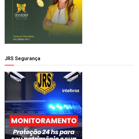
JRS Segurança