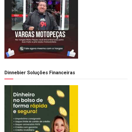
Dinnebier Soluções Financeiras