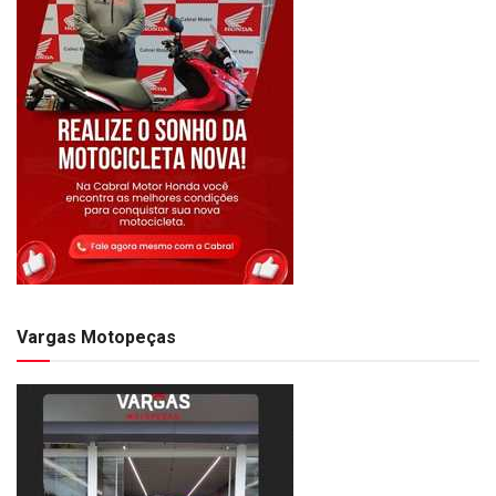
Vargas Motopeças