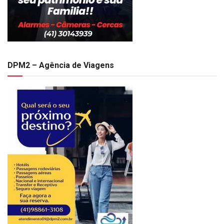
DPM2 – Agência de Viagens