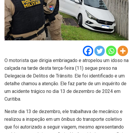
O motorista que dirigia embriagado e atropelou um idoso na
calçada na tarde desta terça-feira (11) segue preso na
Delegacia de Delitos de Trânsito. Ele foi identificado e um
detalhe chamou a atenção. Ele faz parte de um inquérito de
um acidente trágico no dia 13 de dezembro de 2024 em
Curitiba.
Neste dia 13 de dezembro, ele trabalhava de mecânico e
realizou a inspeção em um ônibus do transporte coletivo
que foi autorizado a seguir viagem, mesmo apresentando