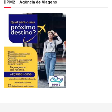
DPM2 – Agência de Viagens