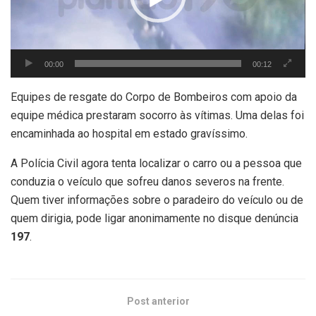
00:00
00:12
Equipes de resgate do Corpo de Bombeiros com apoio da
equipe médica prestaram socorro às vítimas. Uma delas foi
encaminhada ao hospital em estado gravíssimo.
A Polícia Civil agora tenta localizar o carro ou a pessoa que
conduzia o veículo que sofreu danos severos na frente.
Quem tiver informações sobre o paradeiro do veículo ou de
quem dirigia, pode ligar anonimamente no disque denúncia
197
.
Post anterior