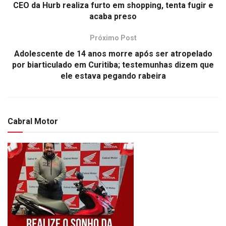
CEO da Hurb realiza furto em shopping, tenta fugir e
acaba preso
Próximo Post
Adolescente de 14 anos morre após ser atropelado
por biarticulado em Curitiba; testemunhas dizem que
ele estava pegando rabeira
Cabral Motor