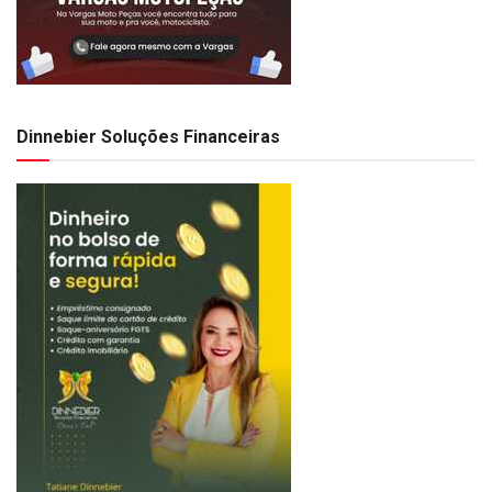
Dinnebier Soluções Financeiras