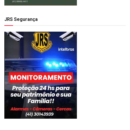
JRS Segurança