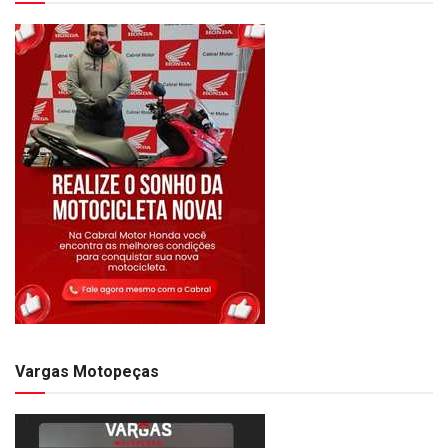
Vargas Motopeças