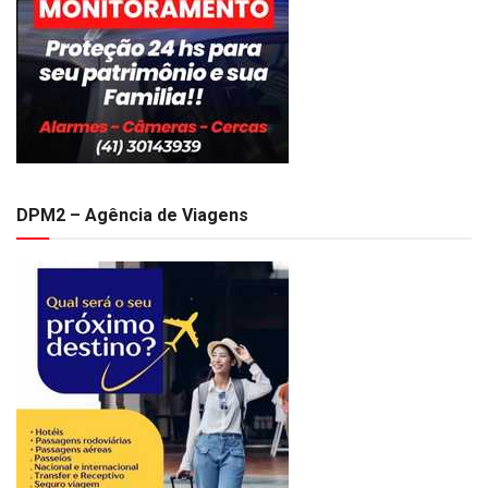
DPM2 – Agência de Viagens