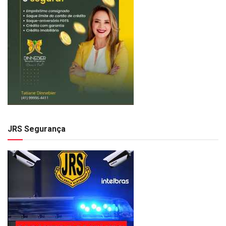
JRS Segurança