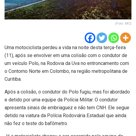
(Foto: MC)
Uma motociclista perdeu a vida na noite desta terça-feira
(11), após se envolver em uma colisão com o condutor de
um veículo Polo, na Rodovia da Uva no entroncamento com
o Contorno Norte em Colombo, na região metropolitana de
Curitiba.
Após a colisão, o condutor do Polo fugiu, mas foi abordado
e detido por uma equipe da Polícia Militar. O condutor
apresenta sinais de embriaguez e não tem CNH. Ele segue
detido na viatura da Polícia Rodoviária Estadual que ainda
não fez o teste do bafômetro.