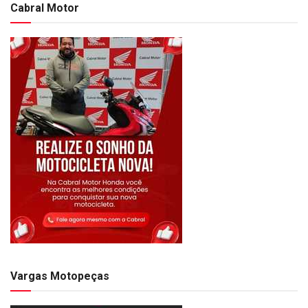
Cabral Motor
Vargas Motopeças