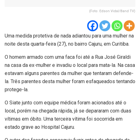
(Foto: Edson Vidal/Band TV)
Uma medida protetiva de nada adiantou para uma mulher na
noite desta quarta-feira (27), no bairro Cajuru, em Curitiba.
O homem armado com uma faca foi até a Rua José Giraldi
na casa da ex-mulher e invadiu o local para mata-la. Na casa
estavam alguns parentes da mulher que tentaram defende-
la. Três parentes desta mulher foram esfaqueados tentando
protege-la.
O Siate junto com equipe médica foram acionados até o
local, porém na chegada rápida, já se depararam com duas
vítimas em óbito. Uma terceira vítima foi socorrida em
estado grave ao Hospital Cajuru.