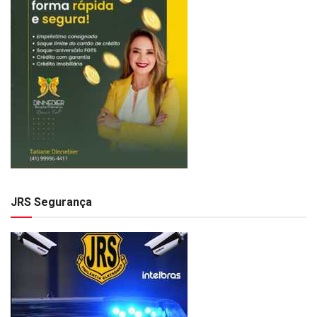
JRS Segurança