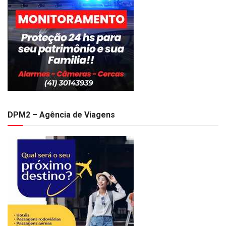
DPM2 – Agência de Viagens