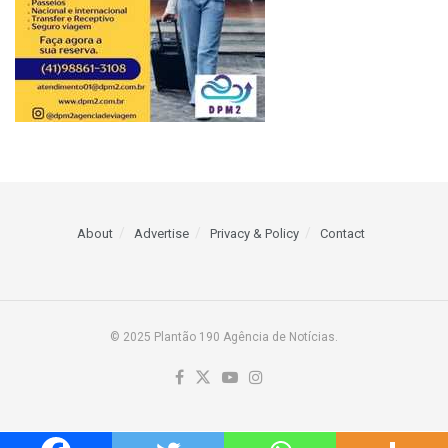
About
Advertise
Privacy & Policy
Contact
© 2025 Plantão 190 Agência de Notícias.