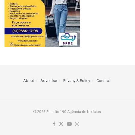
About
Advertise
Privacy & Policy
Contact
© 2025 Plantão 190 Agência de Notícias.