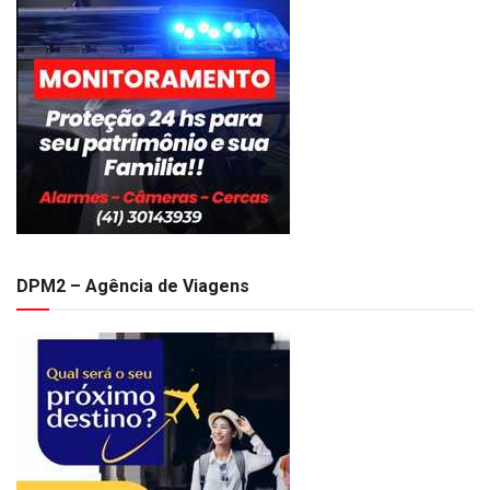
DPM2 – Agência de Viagens