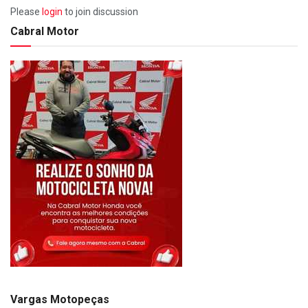
Please
login
to join discussion
Cabral Motor
Vargas Motopeças