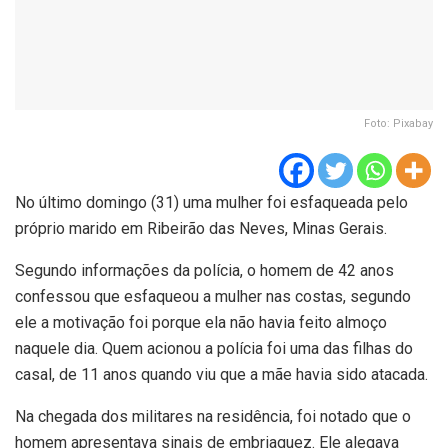
Foto: Pixabay
No último domingo (31) uma mulher foi esfaqueada pelo
próprio marido em Ribeirão das Neves, Minas Gerais.
Segundo informações da polícia, o homem de 42 anos
confessou que esfaqueou a mulher nas costas, segundo
ele a motivação foi porque ela não havia feito almoço
naquele dia. Quem acionou a polícia foi uma das filhas do
casal, de 11 anos quando viu que a mãe havia sido atacada.
Na chegada dos militares na residência, foi notado que o
homem apresentava sinais de embriaguez. Ele alegava