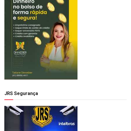
JRS Segurança