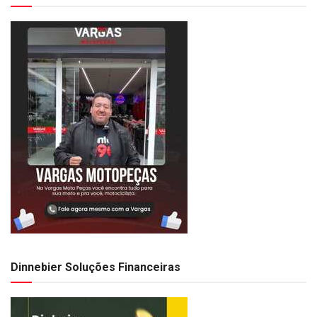
Dinnebier Soluções Financeiras