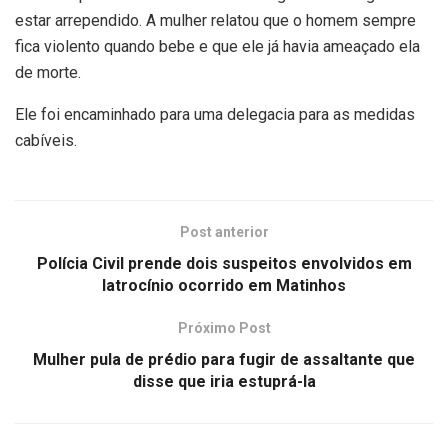
estar arrependido. A mulher relatou que o homem sempre
fica violento quando bebe e que ele já havia ameaçado ela
de morte.
Ele foi encaminhado para uma delegacia para as medidas
cabíveis.
Post anterior
Polícia Civil prende dois suspeitos envolvidos em
latrocínio ocorrido em Matinhos
Próximo Post
Mulher pula de prédio para fugir de assaltante que
disse que iria estuprá-la