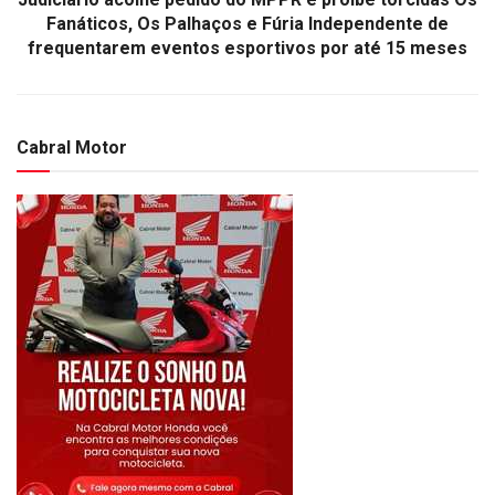
Fanáticos, Os Palhaços e Fúria Independente de
frequentarem eventos esportivos por até 15 meses
Cabral Motor