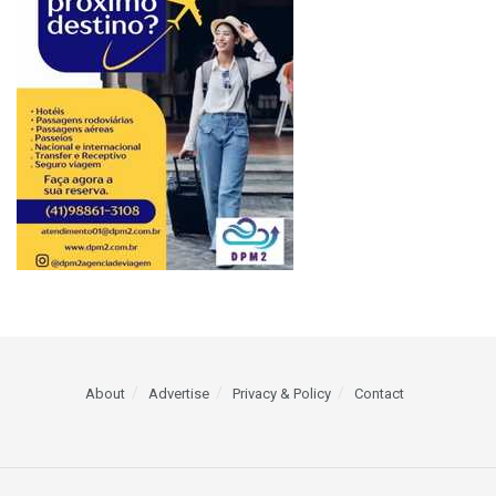
About
Advertise
Privacy & Policy
Contact