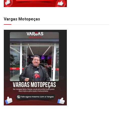
Vargas Motopeças