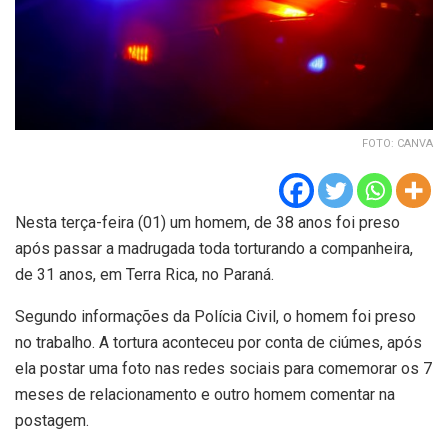
FOTO: CANVA
Nesta terça-feira (01) um homem, de 38 anos foi preso
após passar a madrugada toda torturando a companheira,
de 31 anos, em Terra Rica, no Paraná.
Segundo informações da Polícia Civil, o homem foi preso
no trabalho. A tortura aconteceu por conta de ciúmes, após
ela postar uma foto nas redes sociais para comemorar os 7
meses de relacionamento e outro homem comentar na
postagem.