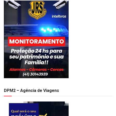
DPM2 – Agência de Viagens