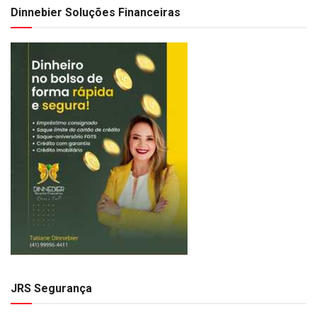
Dinnebier Soluções Financeiras
JRS Segurança