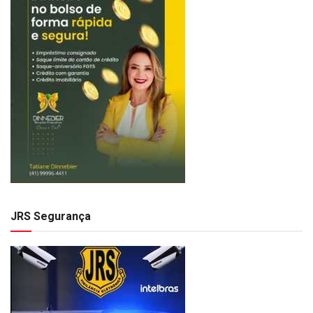
JRS Segurança