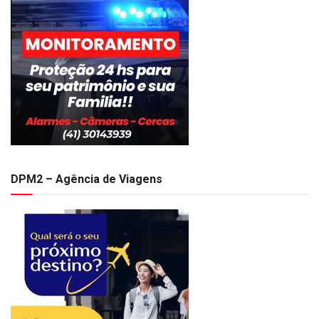
DPM2 – Agência de Viagens