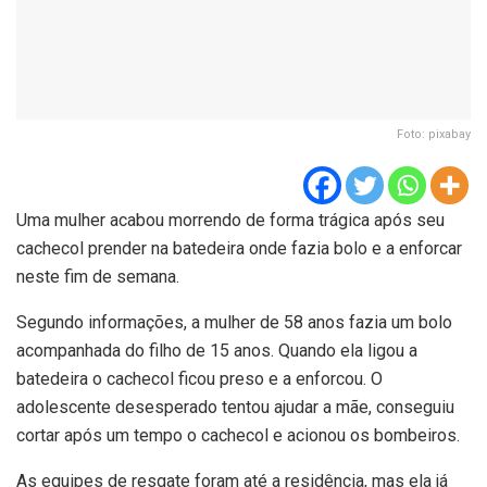
Foto: pixabay
Uma mulher acabou morrendo de forma trágica após seu
cachecol prender na batedeira onde fazia bolo e a enforcar
neste fim de semana.
Segundo informações, a mulher de 58 anos fazia um bolo
acompanhada do filho de 15 anos. Quando ela ligou a
batedeira o cachecol ficou preso e a enforcou. O
adolescente desesperado tentou ajudar a mãe, conseguiu
cortar após um tempo o cachecol e acionou os bombeiros.
As equipes de resgate foram até a residência, mas ela já