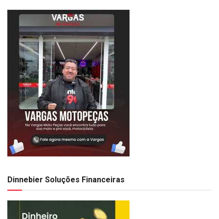
Dinnebier Soluções Financeiras