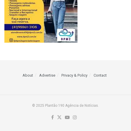
About
Advertise
Privacy & Policy
Contact
© 2025 Plantão 190 Agência de Notícias.