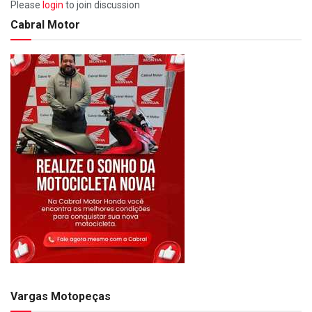
Please
login
to join discussion
Cabral Motor
Vargas Motopeças