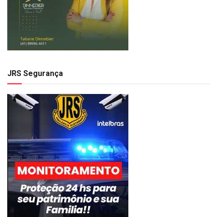
JRS Segurança