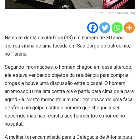
(Foto: Ilustrativa/Arquivo)
Na noite desta quinta-feira (13) um homem de 30 anos
morreu vítima de uma facada em São Jorge do patrocínio,
no Paraná.
Segundo informações, o homem chegou em casa alterado,
ele estava vendendo objetos da residência para comprar
drogas e houve uma discussão entre o casal. O homem
arremessou uma lata contra ela e partiu para cima dela para
agredi-la. Neste momento a mulher em posse de uma faca
desferiu um golpe contra o homem que chegou a ser
socorrido mas não resistiu aos ferimentos e morreu no
hospital.
A mulher foi encaminhada para a Delegacia de Altônia para