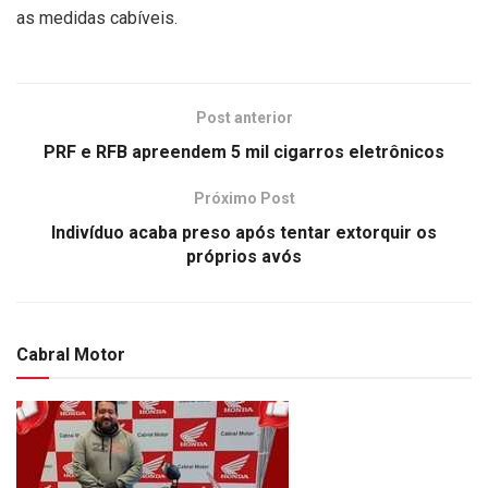
as medidas cabíveis.
Post anterior
PRF e RFB apreendem 5 mil cigarros eletrônicos
Próximo Post
Indivíduo acaba preso após tentar extorquir os
próprios avós
Cabral Motor