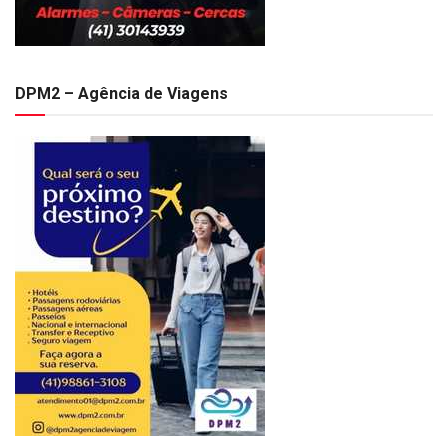
DPM2 – Agência de Viagens