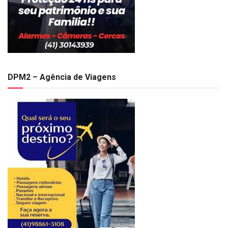
DPM2 – Agência de Viagens