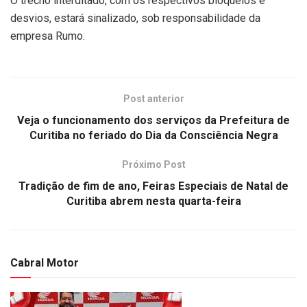
O trecho interditado, com os respectivos bloqueios e
desvios, estará sinalizado, sob responsabilidade da
empresa Rumo.
Post anterior
Veja o funcionamento dos serviços da Prefeitura de
Curitiba no feriado do Dia da Consciência Negra
Próximo Post
Tradição de fim de ano, Feiras Especiais de Natal de
Curitiba abrem nesta quarta-feira
Cabral Motor