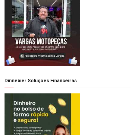
Dinnebier Soluções Financeiras