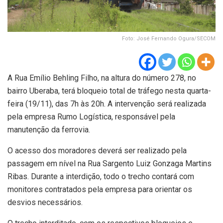
Foto: José Fernando Ogura/SECOM
A Rua Emílio Behling Filho, na altura do número 278, no
bairro Uberaba, terá bloqueio total de tráfego nesta quarta-
feira (19/11), das 7h às 20h. A intervenção será realizada
pela empresa Rumo Logística, responsável pela
manutenção da ferrovia.
O acesso dos moradores deverá ser realizado pela
passagem em nível na Rua Sargento Luiz Gonzaga Martins
Ribas. Durante a interdição, todo o trecho contará com
monitores contratados pela empresa para orientar os
desvios necessários.