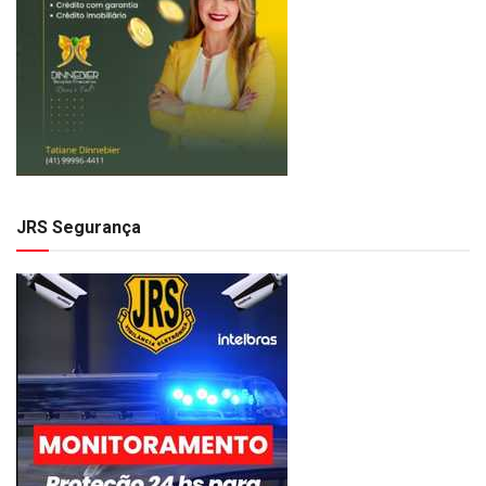
JRS Segurança