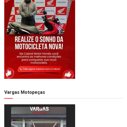
Vargas Motopeças