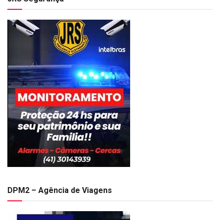
DPM2 – Agência de Viagens