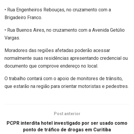
• Rua Engenheiros Rebouças, no cruzamento com a
Brigadeiro Franco.
• Rua Buenos Aires, no cruzamento com a Avenida Getúlio
Vargas.
Moradores das regiões afetadas poderão acessar
normalmente suas residências apresentando credencial ou
documento que comprove endereço no local.
O trabalho contará com o apoio de monitores de trânsito,
que estarão na região para orientar motoristas e pedestres.
Post anterior
PCPR interdita hotel investigado por ser usado como
ponto de tráfico de drogas em Curitiba