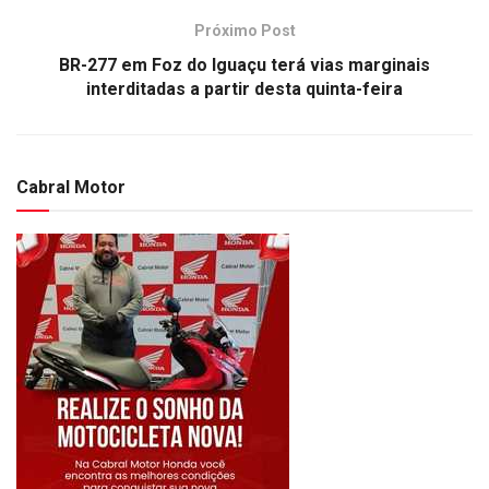
Próximo Post
BR-277 em Foz do Iguaçu terá vias marginais
interditadas a partir desta quinta-feira
Cabral Motor