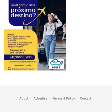
About
Advertise
Privacy & Policy
Contact