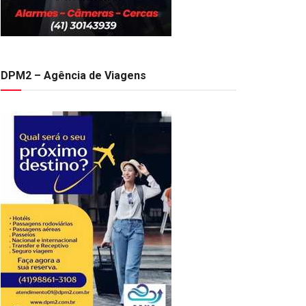
DPM2 – Agência de Viagens