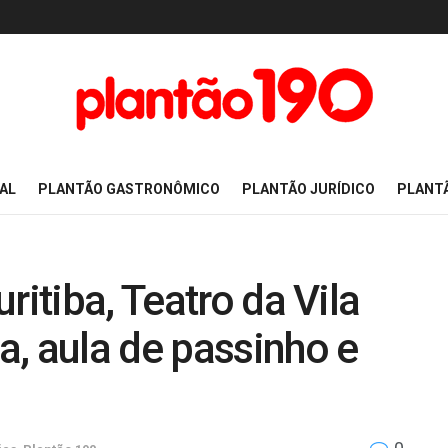
AL
PLANTÃO GASTRONÔMICO
PLANTÃO JURÍDICO
PLANT
ritiba, Teatro da Vila
, aula de passinho e