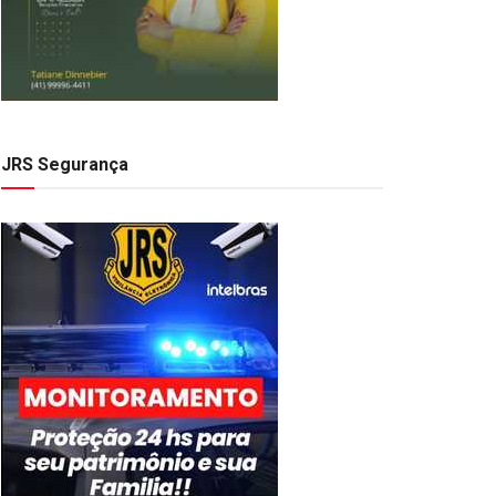
JRS Segurança