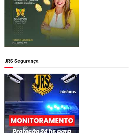
JRS Segurança