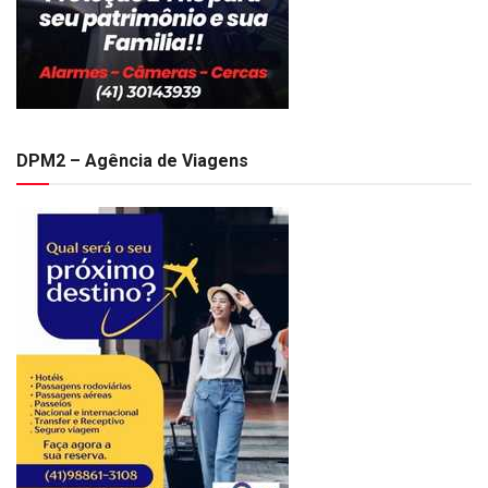
DPM2 – Agência de Viagens