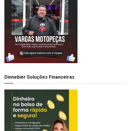
Dinnebier Soluções Financeiras