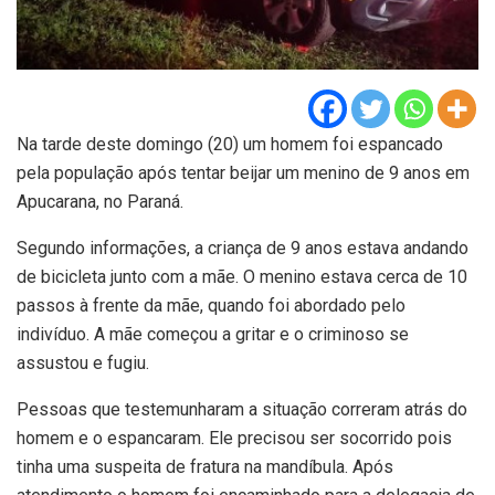
Na tarde deste domingo (20) um homem foi espancado
pela população após tentar beijar um menino de 9 anos em
Apucarana, no Paraná.
Segundo informações, a criança de 9 anos estava andando
de bicicleta junto com a mãe. O menino estava cerca de 10
passos à frente da mãe, quando foi abordado pelo
indivíduo. A mãe começou a gritar e o criminoso se
assustou e fugiu.
Pessoas que testemunharam a situação correram atrás do
homem e o espancaram. Ele precisou ser socorrido pois
tinha uma suspeita de fratura na mandíbula. Após