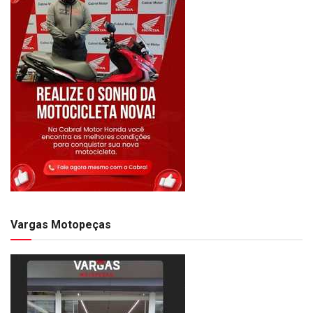
Vargas Motopeças