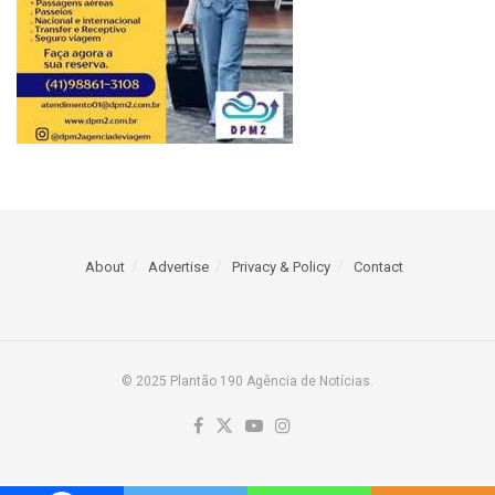
About
Advertise
Privacy & Policy
Contact
© 2025 Plantão 190 Agência de Notícias.