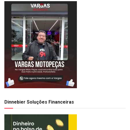
Dinnebier Soluções Financeiras