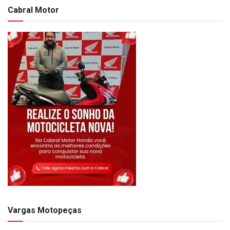
Cabral Motor
Vargas Motopeças