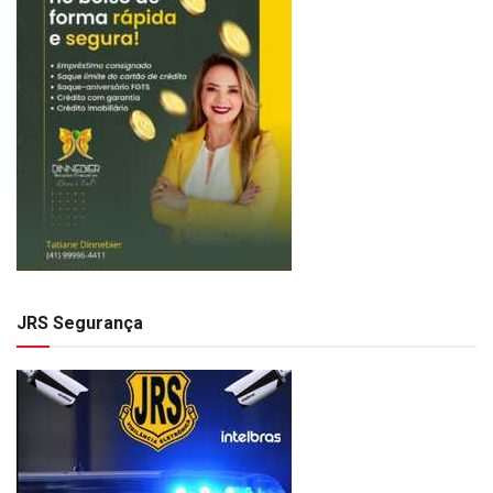
JRS Segurança