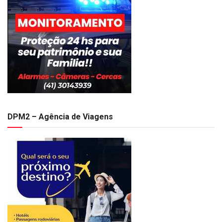
DPM2 – Agência de Viagens