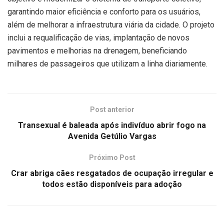
garantindo maior eficiência e conforto para os usuários,
além de melhorar a infraestrutura viária da cidade. O projeto
inclui a requalificação de vias, implantação de novos
pavimentos e melhorias na drenagem, beneficiando
milhares de passageiros que utilizam a linha diariamente.
Post anterior
Transexual é baleada após indivíduo abrir fogo na
Avenida Getúlio Vargas
Próximo Post
Crar abriga cães resgatados de ocupação irregular e
todos estão disponíveis para adoção