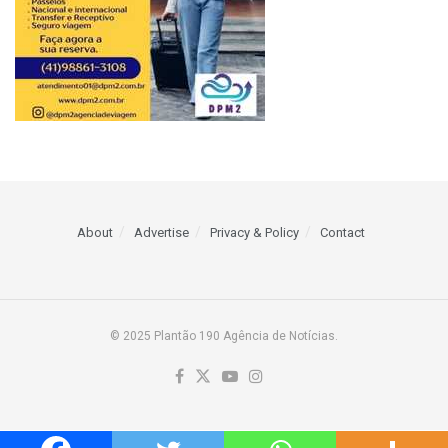
About
Advertise
Privacy & Policy
Contact
© 2025 Plantão 190 Agência de Notícias.