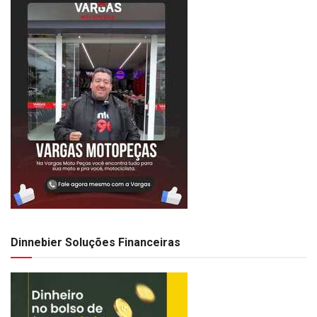
Dinnebier Soluções Financeiras