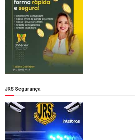
JRS Segurança