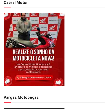
Cabral Motor
Vargas Motopeças