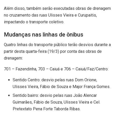
Além disso, também serão executadas obras de drenagem
no cruzamento das ruas Ulisses Vieira e Curupaitis,
impactando o transporte coletivo.
Mudanças nas linhas de ônibus
Quatro linhas do transporte público terão desvios durante a
partir desta quarta-feira (19/3) por conta das obras de
drenagem:
701 – Fazendinha, 703 – Caiuá e 706 – Caiuá/Faz/Centro:
Sentido Centro: desvio pelas ruas Dom Orione,
Ulisses Vieira, Fábio de Souza e Major França Gomes.
Sentido bairro: desvio pelas ruas João Alencar
Guimarães, Fábio de Souza, Ulisses Vieira e Cel.
Pretextato Pena Forte Taborda Ribas.