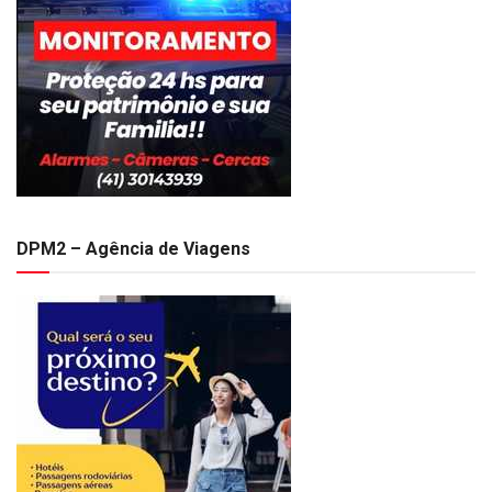
DPM2 – Agência de Viagens