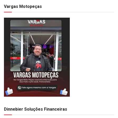
Vargas Motopeças
Dinnebier Soluções Financeiras