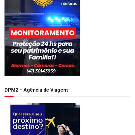
DPM2 – Agência de Viagens