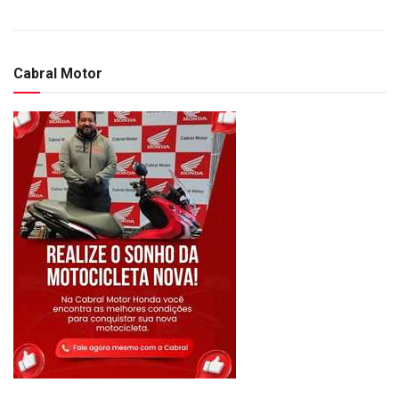
Cabral Motor