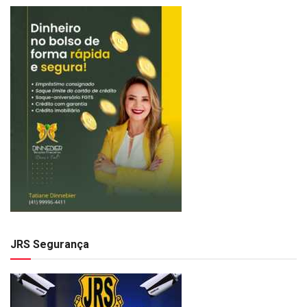
JRS Segurança