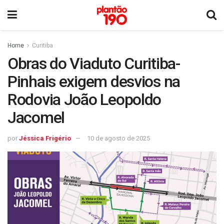
Home
Curitiba
Obras do Viaduto Curitiba-
Pinhais exigem desvios na
Rodovia João Leopoldo
Jacomel
por
Jéssica Frigério
10 de agosto de 2025