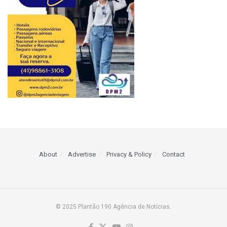
About
Advertise
Privacy & Policy
Contact
© 2025 Plantão 190 Agência de Notícias.