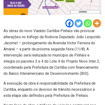
As obras do novo Viaduto Curitiba-Pinhais vão provocar
alterações no tráfego da Rodovia Deputado João Leopoldo
Jacomel — prolongamento da Avenida Victor Ferreira do
Amaral — a partir da próxima segunda-feira (11/8). A
intervenção será realizada no município de Pinhais e
integra os pacotes 3 e 4 do Lote 4 do Projeto Novo Inter 2,
coordenado pela Prefeitura de Curitiba com financiamento
do Banco Interamericano de Desenvolvimento (BID).
A execução da obra é responsabilidade da Prefeitura de
Curitiba, enquanto os desvios de trânsito necessários a
esta etapa são definidos pela Prefeitura de Pinhais.