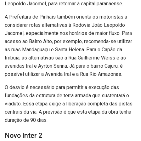
Leopoldo Jacomel, para retornar à capital paranaense.
A Prefeitura de Pinhais também orienta os motoristas a
considerar rotas alternativas à Rodovia João Leopoldo
Jacomel, especialmente nos horários de maior fluxo. Para
acesso ao Bairro Alto, por exemplo, recomenda-se utilizar
as ruas Mandaguaçu e Santa Helena. Para o Capão da
Imbuia, as alternativas são a Rua Guilherme Weiss e as
avenidas Iraí e Ayrton Senna. Já para o bairro Cajuru, é
possível utilizar a Avenida Iraí e a Rua Rio Amazonas.
O desvio é necessário para permitir a execução das
fundações da estrutura de terra armada que sustentará o
viaduto. Essa etapa exige a liberação completa das pistas
centrais da via. A previsão é que esta etapa da obra tenha
duração de 90 dias.
Novo Inter 2