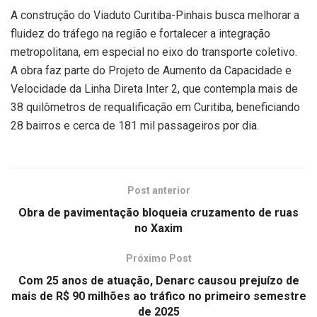
A construção do Viaduto Curitiba-Pinhais busca melhorar a
fluidez do tráfego na região e fortalecer a integração
metropolitana, em especial no eixo do transporte coletivo.
A obra faz parte do Projeto de Aumento da Capacidade e
Velocidade da Linha Direta Inter 2, que contempla mais de
38 quilômetros de requalificação em Curitiba, beneficiando
28 bairros e cerca de 181 mil passageiros por dia.
Post anterior
Obra de pavimentação bloqueia cruzamento de ruas
no Xaxim
Próximo Post
Com 25 anos de atuação, Denarc causou prejuízo de
mais de R$ 90 milhões ao tráfico no primeiro semestre
de 2025