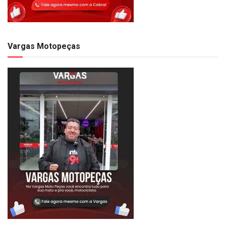
Vargas Motopeças