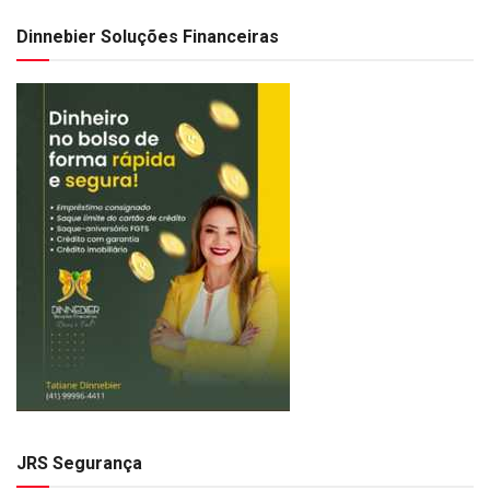
Dinnebier Soluções Financeiras
JRS Segurança