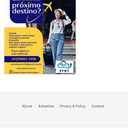
About
Advertise
Privacy & Policy
Contact