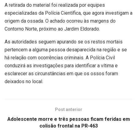
A retirada do material foi realizada por equipes
especializadas da Polícia Científica, que agora investigam a
origem da ossada. O achado ocorreu às margens do
Contorno Norte, próximo ao Jardim Eldorado.
As autoridades seguem apurando se os restos mortais
pertencem a alguma pessoa desaparecida na região e se
há relação com ocorrências criminais. A Polícia Civil
conduzirá as investigações para identificar a vítima e
esclarecer as circunstâncias em que os ossos foram
deixados no local.
Post anterior
Adolescente morre e três pessoas ficam feridas em
colisão frontal na PR-463