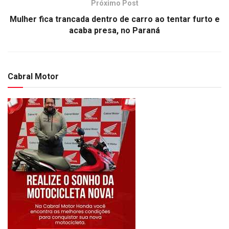
Próximo Post
Mulher fica trancada dentro de carro ao tentar furto e
acaba presa, no Paraná
Cabral Motor