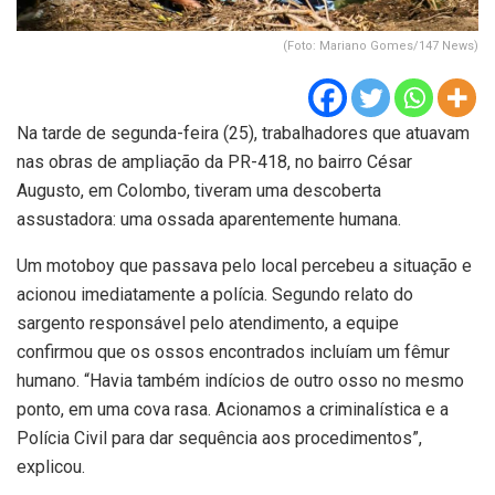
(Foto: Mariano Gomes/147 News)
Na tarde de segunda-feira (25), trabalhadores que atuavam
nas obras de ampliação da PR-418, no bairro César
Augusto, em Colombo, tiveram uma descoberta
assustadora: uma ossada aparentemente humana.
Um motoboy que passava pelo local percebeu a situação e
acionou imediatamente a polícia. Segundo relato do
sargento responsável pelo atendimento, a equipe
confirmou que os ossos encontrados incluíam um fêmur
humano. “Havia também indícios de outro osso no mesmo
ponto, em uma cova rasa. Acionamos a criminalística e a
Polícia Civil para dar sequência aos procedimentos”,
explicou.