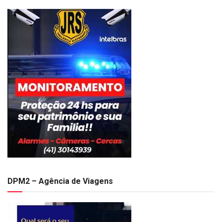
DPM2 – Agência de Viagens