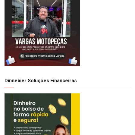
Dinnebier Soluções Financeiras