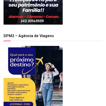
DPM2 – Agência de Viagens