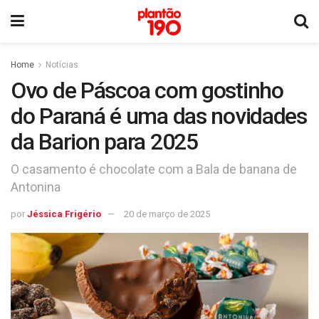
Home
Notícias
Ovo de Páscoa com gostinho
do Paraná é uma das novidades
da Barion para 2025
O casamento é chocolate com a Bala de banana de
Antonina
por
Jéssica Frigério
20 de março de 2025