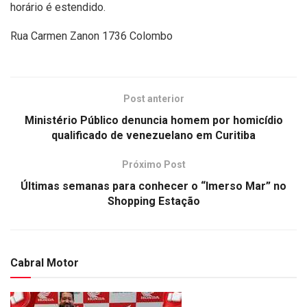
horário é estendido.
Rua Carmen Zanon 1736 Colombo
Post anterior
Ministério Público denuncia homem por homicídio
qualificado de venezuelano em Curitiba
Próximo Post
Últimas semanas para conhecer o “Imerso Mar” no
Shopping Estação
Cabral Motor