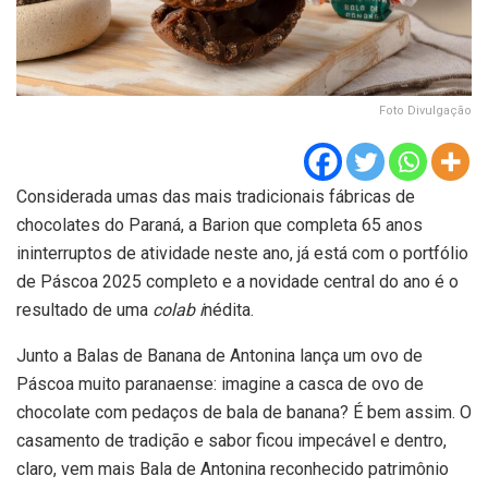
Foto Divulgação
Considerada umas das mais tradicionais fábricas de
chocolates do Paraná, a Barion que completa 65 anos
ininterruptos de atividade neste ano, já está com o portfólio
de Páscoa 2025 completo e a novidade central do ano é o
resultado de uma
colab i
nédita.
Junto a Balas de Banana de Antonina lança um ovo de
Páscoa muito paranaense: imagine a casca de ovo de
chocolate com pedaços de bala de banana? É bem assim. O
casamento de tradição e sabor ficou impecável e dentro,
claro, vem mais Bala de Antonina reconhecido patrimônio