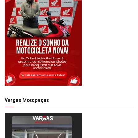
Vargas Motopeças