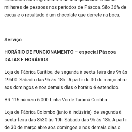
milhares de pessoas nos períodos de Páscoa. São 36% de
cacau e o resultado é um chocolate que derrete na boca.
Serviço
HORÁRIO DE FUNCIONAMENTO – especial Páscoa
DATAS E HORÁRIOS
Loja de Fábrica Curitiba: de segunda à sexta-feira das 9h às
19h00. Sábado das 9h às 18h. A partir de 30 de março abre
aos domingos e nos demais dias o horário é estendido.
BR 116 número 6.000 Linha Verde Tarumã Curitiba
Loja de Fábrica Colombo (junto à indústria): de segunda à
sexta-feira das 8h30 às 19h. Sábado das 9h às 18h. A partir
de 30 de março abre aos domingos e nos demais dias o