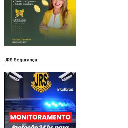
JRS Segurança