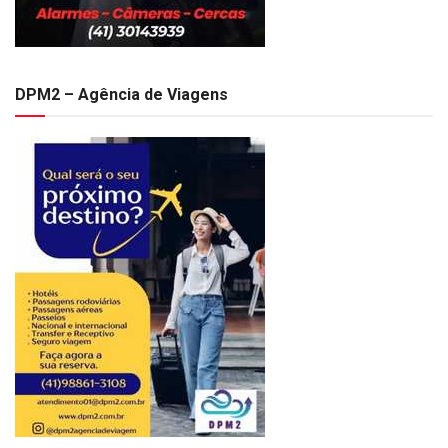
DPM2 – Agência de Viagens