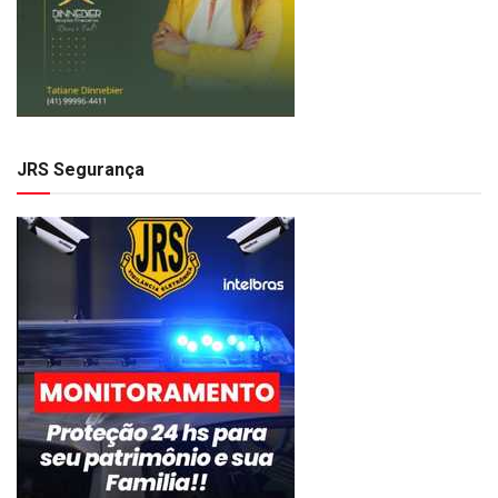
JRS Segurança