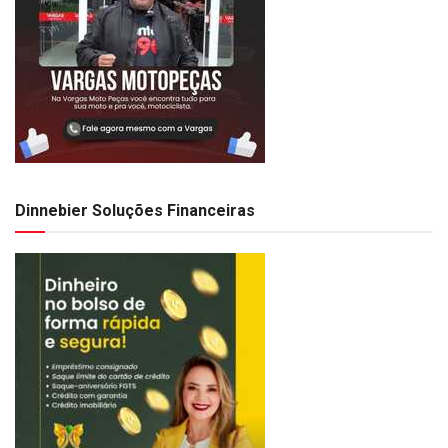
Dinnebier Soluções Financeiras