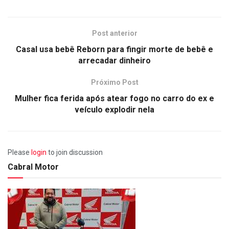
Post anterior
Casal usa bebê Reborn para fingir morte de bebê e
arrecadar dinheiro
Próximo Post
Mulher fica ferida após atear fogo no carro do ex e
veículo explodir nela
Please
login
to join discussion
Cabral Motor