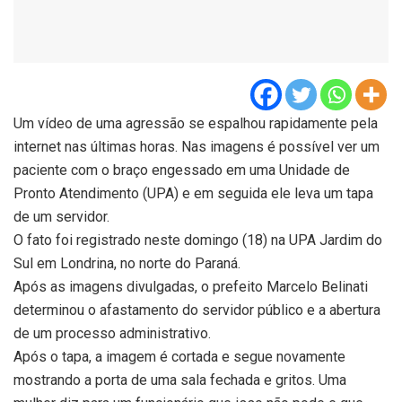
Um vídeo de uma agressão se espalhou rapidamente pela
internet nas últimas horas. Nas imagens é possível ver um
paciente com o braço engessado em uma Unidade de
Pronto Atendimento (UPA) e em seguida ele leva um tapa
de um servidor.
O fato foi registrado neste domingo (18) na UPA Jardim do
Sul em Londrina, no norte do Paraná.
Após as imagens divulgadas, o prefeito Marcelo Belinati
determinou o afastamento do servidor público e a abertura
de um processo administrativo.
Após o tapa, a imagem é cortada e segue novamente
mostrando a porta de uma sala fechada e gritos. Uma