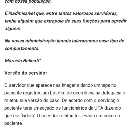
com nossa população.
É inadmissível que, entre tantos valorosos servidores,
tenha alguém que extrapole de suas funções para agredir
alguém.
Na nossa administração jamais toleraremos esse tipo de
comportamento.
Marcelo Belinati”
Versão do servidor
O servidor que aparece nas imagens dando um tapa no
paciente registrou um boletim de ocorrência na delegacia e
relatou sua versão do caso. De acordo com o servidor, o
paciente teria ameaçado os funcionários da UPA dizendo
que era ‘ladrão’. O servidor relatou ter levado um soco do
paciente.