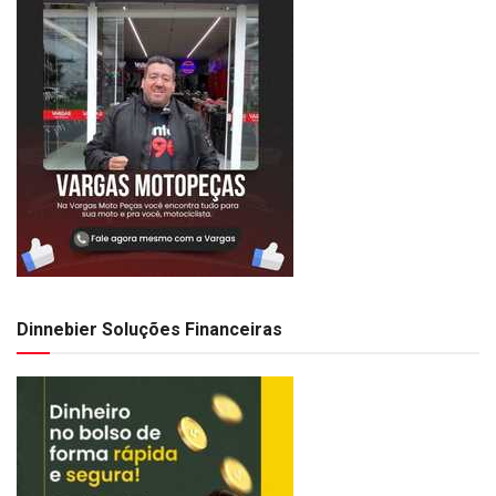
Dinnebier Soluções Financeiras