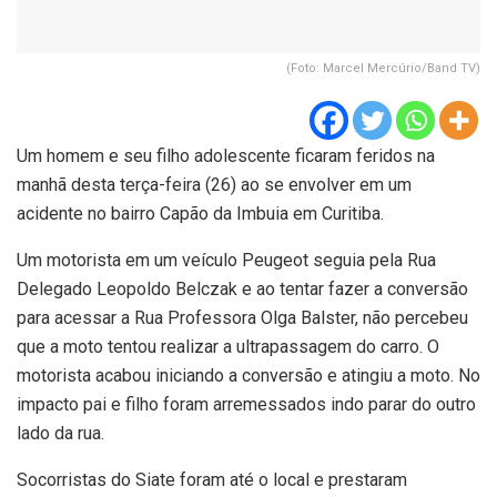
(Foto: Marcel Mercúrio/Band TV)
Um homem e seu filho adolescente ficaram feridos na
manhã desta terça-feira (26) ao se envolver em um
acidente no bairro Capão da Imbuia em Curitiba.
Um motorista em um veículo Peugeot seguia pela Rua
Delegado Leopoldo Belczak e ao tentar fazer a conversão
para acessar a Rua Professora Olga Balster, não percebeu
que a moto tentou realizar a ultrapassagem do carro. O
motorista acabou iniciando a conversão e atingiu a moto. No
impacto pai e filho foram arremessados indo parar do outro
lado da rua.
Socorristas do Siate foram até o local e prestaram