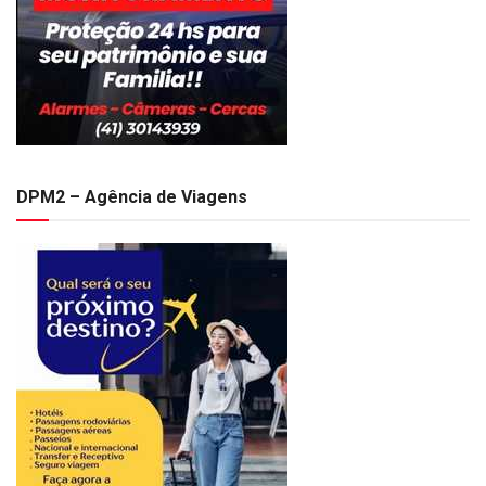
DPM2 – Agência de Viagens