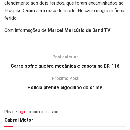
atendimento aos dois feridos, que foram encaminhados ao
Hospital Cajuru sem risco de morte. No carro ninguém ficou
ferido.
Com informações de
Marcel Mercúrio da Band TV
.
Post anterior
Carro sofre quebra mecânica e capota na BR-116
Próximo Post
Polícia prende bigodinho do crime
Please
login
to join discussion
Cabral Motor