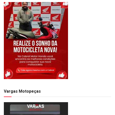
Vargas Motopeças