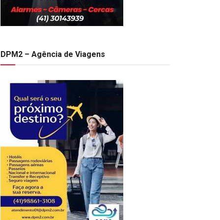
DPM2 – Agência de Viagens