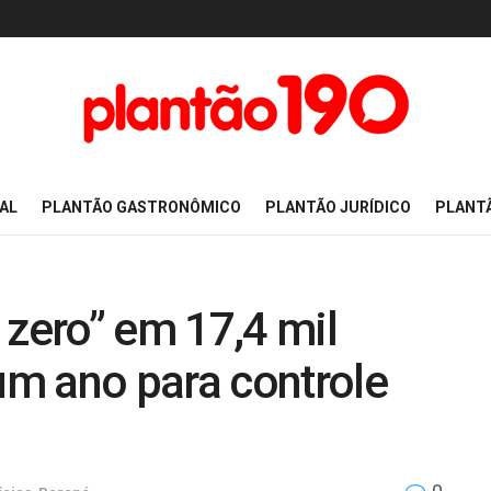
AL
PLANTÃO GASTRONÔMICO
PLANTÃO JURÍDICO
PLANT
 zero” em 17,4 mil
m ano para controle