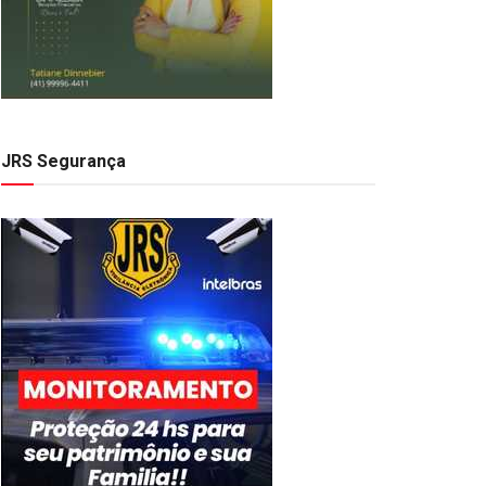
JRS Segurança