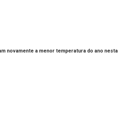
iram novamente a menor temperatura do ano nesta