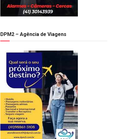
DPM2 – Agência de Viagens