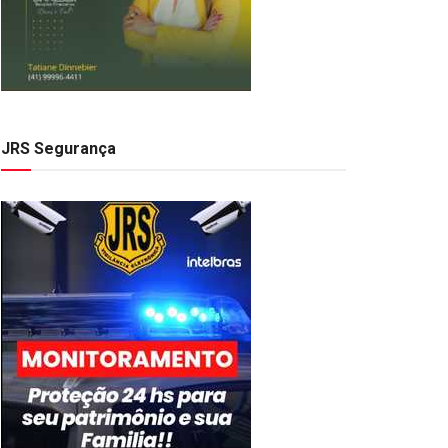
JRS Segurança