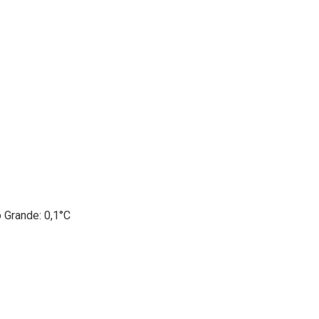
o Grande: 0,1°C