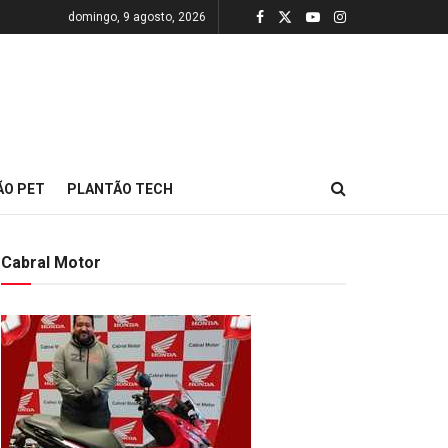
domingo, 9 agosto, 2026
ÃO PET
PLANTÃO TECH
Cabral Motor