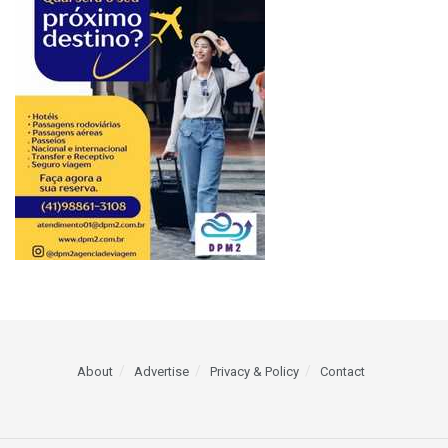
About
Advertise
Privacy & Policy
Contact