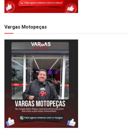
Vargas Motopeças