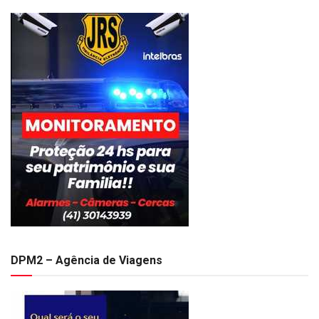
DPM2 – Agência de Viagens