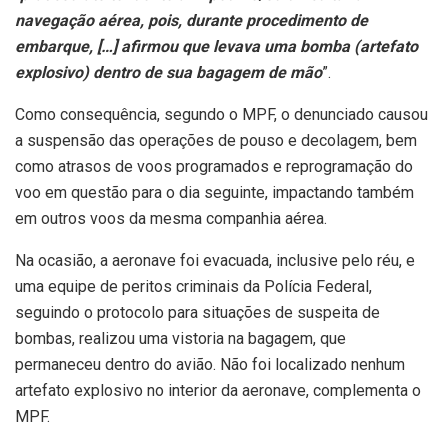
navegação aérea, pois, durante procedimento de
embarque, […] afirmou que levava uma bomba (artefato
explosivo) dentro de sua bagagem de mão
”.
Como consequência, segundo o MPF, o denunciado causou
a suspensão das operações de pouso e decolagem, bem
como atrasos de voos programados e reprogramação do
voo em questão para o dia seguinte, impactando também
em outros voos da mesma companhia aérea.
Na ocasião, a aeronave foi evacuada, inclusive pelo réu, e
uma equipe de peritos criminais da Polícia Federal,
seguindo o protocolo para situações de suspeita de
bombas, realizou uma vistoria na bagagem, que
permaneceu dentro do avião. Não foi localizado nenhum
artefato explosivo no interior da aeronave, complementa o
MPF.