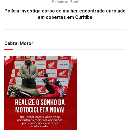
Próximo Post
Polícia investiga corpo de mulher encontrado enrolado
em cobertas em Curitiba
Cabral Motor