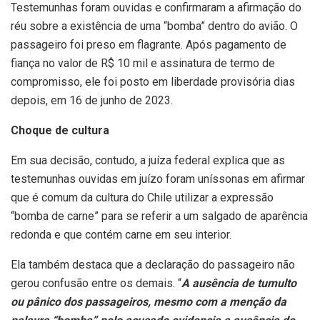
Testemunhas foram ouvidas e confirmaram a afirmação do
réu sobre a existência de uma “bomba” dentro do avião. O
passageiro foi preso em flagrante. Após pagamento de
fiança no valor de R$ 10 mil e assinatura de termo de
compromisso, ele foi posto em liberdade provisória dias
depois, em 16 de junho de 2023.
Choque de cultura
Em sua decisão, contudo, a juíza federal explica que as
testemunhas ouvidas em juízo foram uníssonas em afirmar
que é comum da cultura do Chile utilizar a expressão
“bomba de carne” para se referir a um salgado de aparência
redonda e que contém carne em seu interior.
Ela também destaca que a declaração do passageiro não
gerou confusão entre os demais. “
A ausência de tumulto
ou pânico dos passageiros, mesmo com a menção da