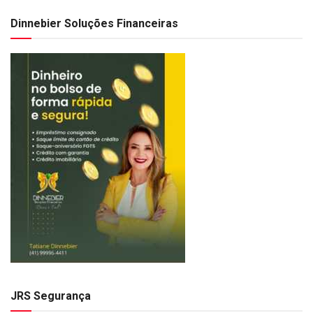
Dinnebier Soluções Financeiras
JRS Segurança