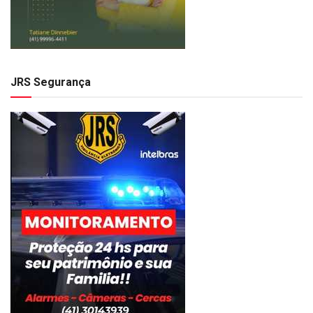
JRS Segurança