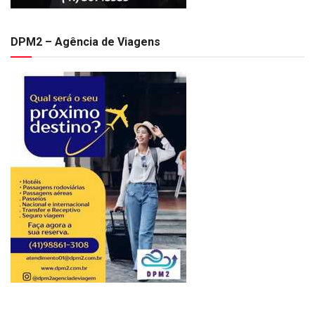
DPM2 – Agência de Viagens