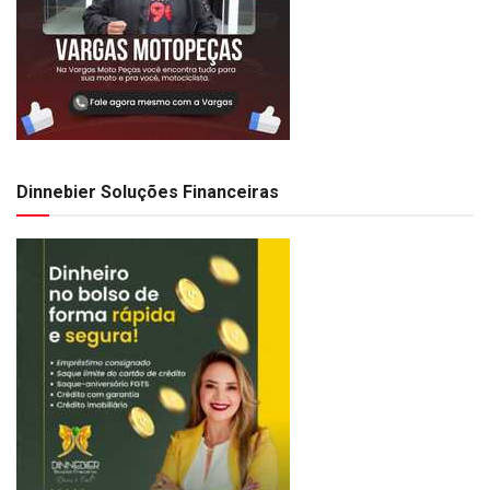
Dinnebier Soluções Financeiras