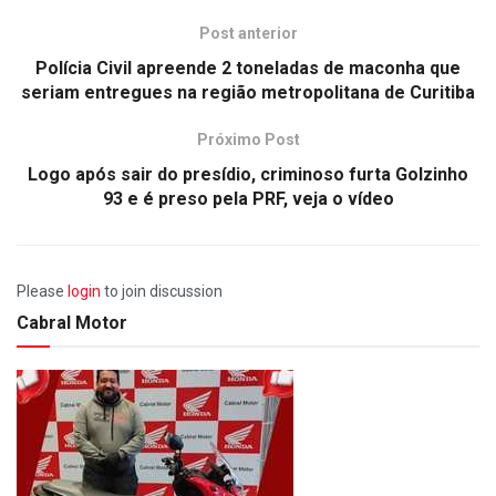
Post anterior
Polícia Civil apreende 2 toneladas de maconha que
seriam entregues na região metropolitana de Curitiba
Próximo Post
Logo após sair do presídio, criminoso furta Golzinho
93 e é preso pela PRF, veja o vídeo
Please
login
to join discussion
Cabral Motor