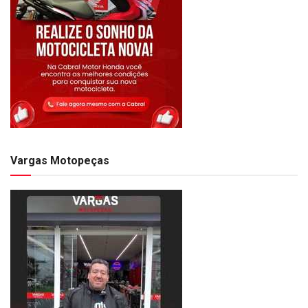
Vargas Motopeças