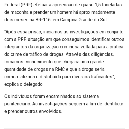
Federal (PRF) efetuar a apreensão de quase 1,5 toneladas
de maconha e prender um homem há aproximadamente
dois meses na BR-116, em Campina Grande do Sul.
“Após essa prisão, iniciamos as investigações em conjunto
com a PRF, situação em que conseguimos identificar outros
integrantes da organização criminosa voltada para a prática
do crime de tráfico de drogas. Através das diligências,
tomamos conhecimento que chegaria uma grande
quantidade de drogas na RMC e que a droga seria
comercializada e distribuída para diversos traficantes”,
explica o delegado.
Os indivíduos foram encaminhados ao sistema
penitenciário. As investigações seguem a fim de identificar
e prender outros envolvidos.