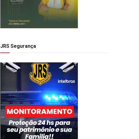
JRS Segurança