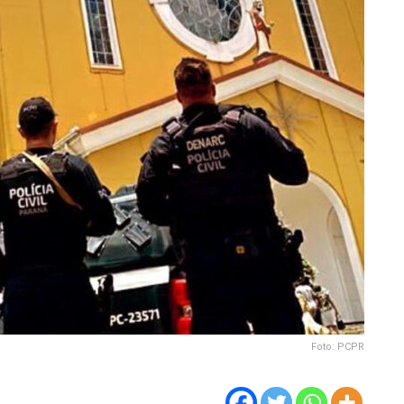
Foto: PCPR