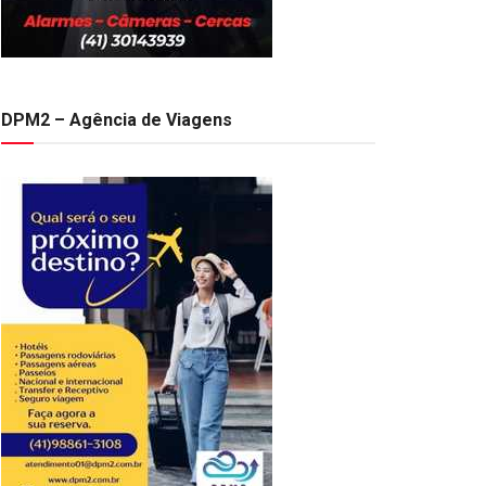
DPM2 – Agência de Viagens