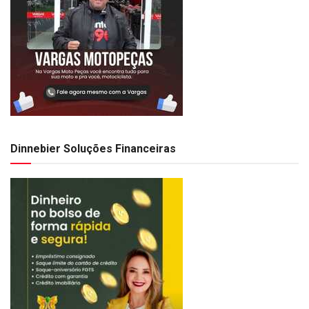
Dinnebier Soluções Financeiras