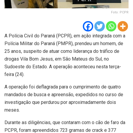
Foto: PCPR
A Polícia Civil do Paraná (PCPR), em ação integrada com a
Polícia Militar do Paraná (PMPR), prendeu um homem, de
25 anos, suspeito de atuar como liderança do tráfico de
drogas Vila Bom Jesus, em São Mateus do Sul, no
Sudoeste do Estado. A operação aconteceu nesta terça-
feira (24).
A operação foi deflagrada para o cumprimento de quatro
mandados de busca e apreensão, expedidos no curso de
investigação que perdurou por aproximadamente dois
meses.
Durante as diligências, que contaram com o cão de faro da
PCPR, foram apreendidos 723 gramas de crack e 377