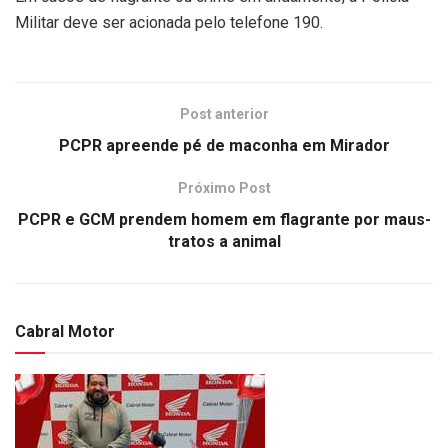
Militar deve ser acionada pelo telefone 190.
Post anterior
PCPR apreende pé de maconha em Mirador
Próximo Post
PCPR e GCM prendem homem em flagrante por maus-
tratos a animal
Cabral Motor