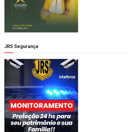
JRS Segurança