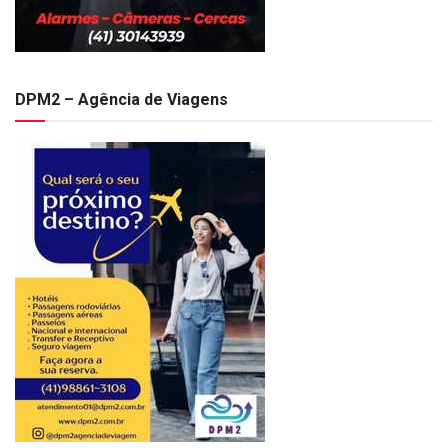
DPM2 – Agência de Viagens