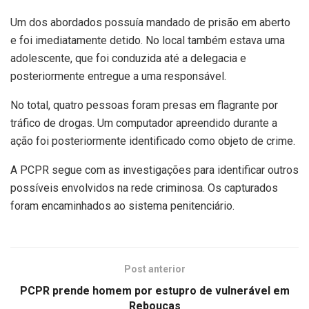
Um dos abordados possuía mandado de prisão em aberto
e foi imediatamente detido. No local também estava uma
adolescente, que foi conduzida até a delegacia e
posteriormente entregue a uma responsável.
No total, quatro pessoas foram presas em flagrante por
tráfico de drogas. Um computador apreendido durante a
ação foi posteriormente identificado como objeto de crime.
A PCPR segue com as investigações para identificar outros
possíveis envolvidos na rede criminosa. Os capturados
foram encaminhados ao sistema penitenciário.
Post anterior
PCPR prende homem por estupro de vulnerável em
Rebouças