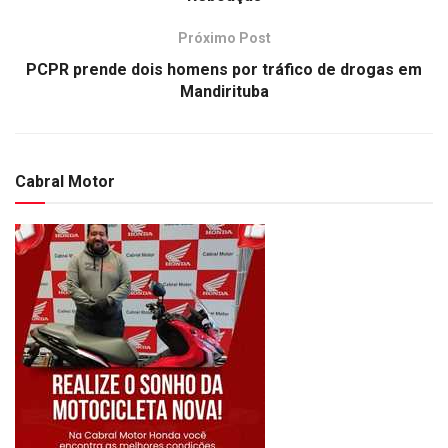
Próximo Post
PCPR prende dois homens por tráfico de drogas em
Mandirituba
Cabral Motor