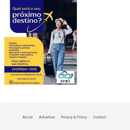
About
Advertise
Privacy & Policy
Contact