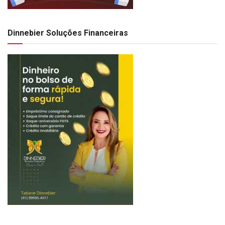
Dinnebier Soluções Financeiras