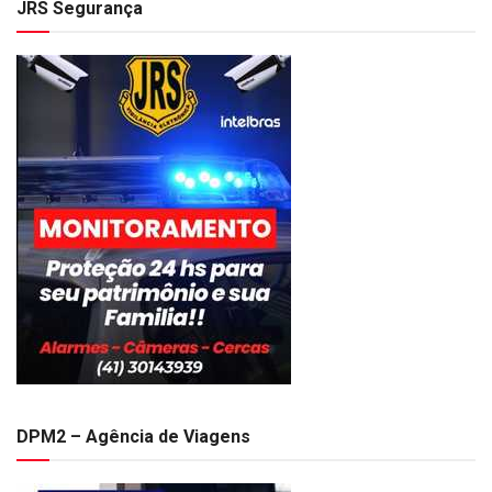
JRS Segurança
DPM2 – Agência de Viagens