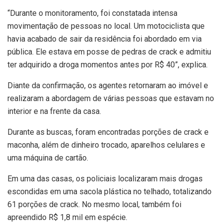
“Durante o monitoramento, foi constatada intensa
movimentação de pessoas no local. Um motociclista que
havia acabado de sair da residência foi abordado em via
pública. Ele estava em posse de pedras de crack e admitiu
ter adquirido a droga momentos antes por R$ 40”, explica.
Diante da confirmação, os agentes retornaram ao imóvel e
realizaram a abordagem de várias pessoas que estavam no
interior e na frente da casa.
Durante as buscas, foram encontradas porções de crack e
maconha, além de dinheiro trocado, aparelhos celulares e
uma máquina de cartão.
Em uma das casas, os policiais localizaram mais drogas
escondidas em uma sacola plástica no telhado, totalizando
61 porções de crack. No mesmo local, também foi
apreendido R$ 1,8 mil em espécie.