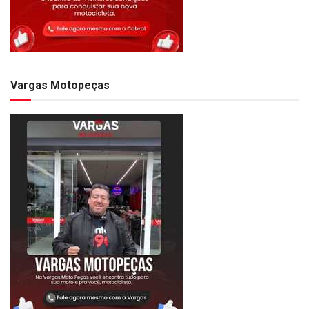
Vargas Motopeças