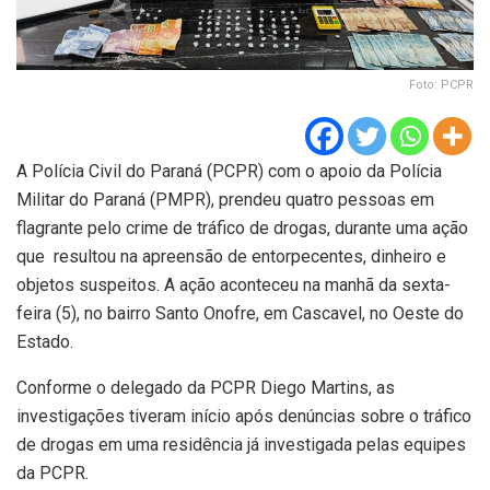
Foto: PCPR
A Polícia Civil do Paraná (PCPR) com o apoio da Polícia
Militar do Paraná (PMPR), prendeu quatro pessoas em
flagrante pelo crime de tráfico de drogas, durante uma ação
que resultou na apreensão de entorpecentes, dinheiro e
objetos suspeitos. A ação aconteceu na manhã da sexta-
feira (5), no bairro Santo Onofre, em Cascavel, no Oeste do
Estado.
Conforme o delegado da PCPR Diego Martins, as
investigações tiveram início após denúncias sobre o tráfico
de drogas em uma residência já investigada pelas equipes
da PCPR.