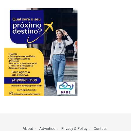
About
Advertise
Privacy & Policy
Contact