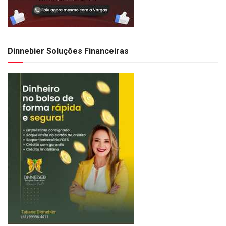
Dinnebier Soluções Financeiras