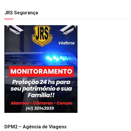
JRS Segurança
DPM2 – Agência de Viagens