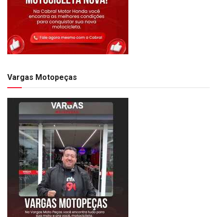
Vargas Motopeças