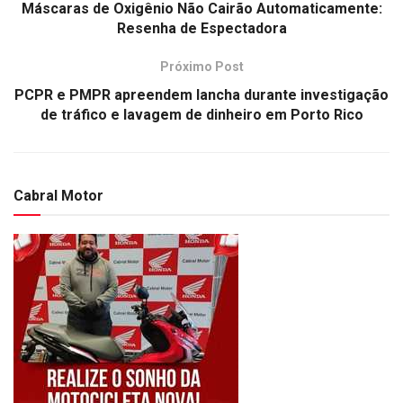
Máscaras de Oxigênio Não Cairão Automaticamente:
Resenha de Espectadora
Próximo Post
PCPR e PMPR apreendem lancha durante investigação
de tráfico e lavagem de dinheiro em Porto Rico
Cabral Motor