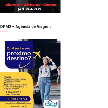
DPM2 – Agência de Viagens