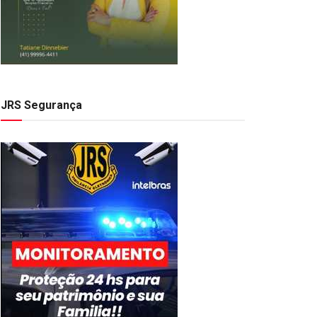
JRS Segurança