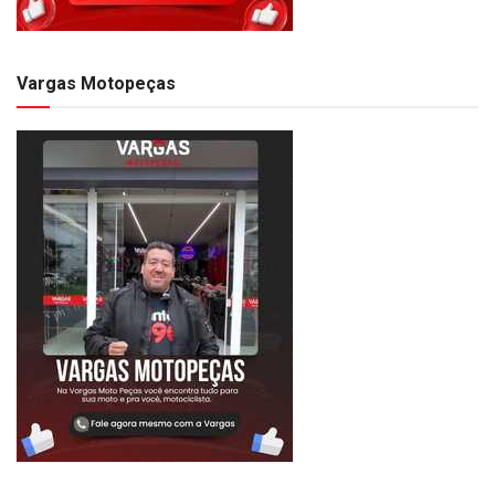
Vargas Motopeças