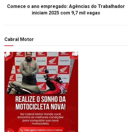
Comece o ano empregado: Agências do Trabalhador
iniciam 2025 com 9,7 mil vagas
Cabral Motor