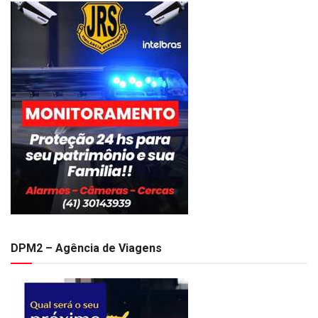
DPM2 – Agência de Viagens