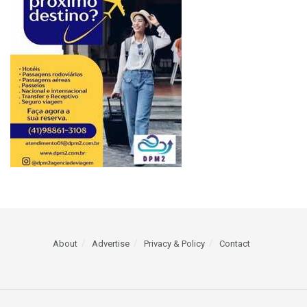
About
Advertise
Privacy & Policy
Contact