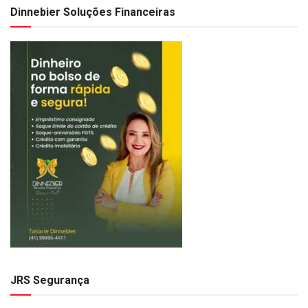
Dinnebier Soluções Financeiras
JRS Segurança