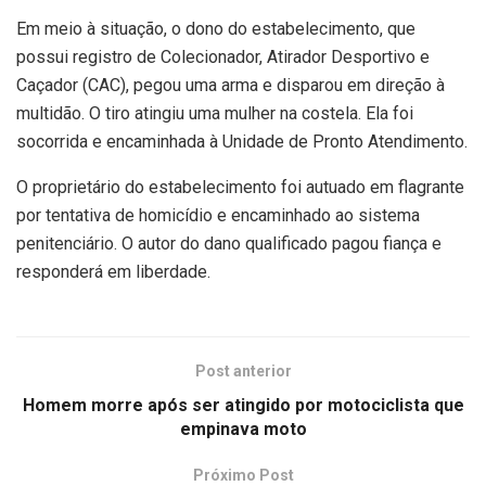
Em meio à situação, o dono do estabelecimento, que
possui registro de Colecionador, Atirador Desportivo e
Caçador (CAC), pegou uma arma e disparou em direção à
multidão. O tiro atingiu uma mulher na costela. Ela foi
socorrida e encaminhada à Unidade de Pronto Atendimento.
O proprietário do estabelecimento foi autuado em flagrante
por tentativa de homicídio e encaminhado ao sistema
penitenciário. O autor do dano qualificado pagou fiança e
responderá em liberdade.
Post anterior
Homem morre após ser atingido por motociclista que
empinava moto
Próximo Post