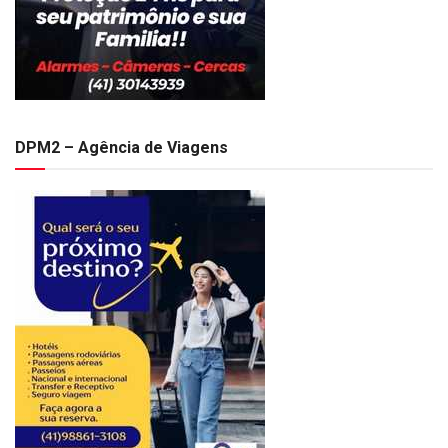
DPM2 – Agência de Viagens