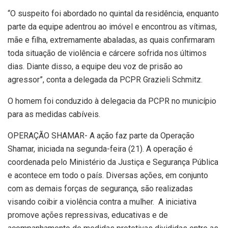
“O suspeito foi abordado no quintal da residência, enquanto
parte da equipe adentrou ao imóvel e encontrou as vítimas,
mãe e filha, extremamente abaladas, as quais confirmaram
toda situação de violência e cárcere sofrida nos últimos
dias. Diante disso, a equipe deu voz de prisão ao
agressor”, conta a delegada da PCPR Grazieli Schmitz.
O homem foi conduzido à delegacia da PCPR no município
para as medidas cabíveis.
OPERAÇÃO SHAMAR- A ação faz parte da Operação
Shamar, iniciada na segunda-feira (21). A operação é
coordenada pelo Ministério da Justiça e Segurança Pública
e acontece em todo o país. Diversas ações, em conjunto
com as demais forças de segurança, são realizadas
visando coibir a violência contra a mulher. A iniciativa
promove ações repressivas, educativas e de