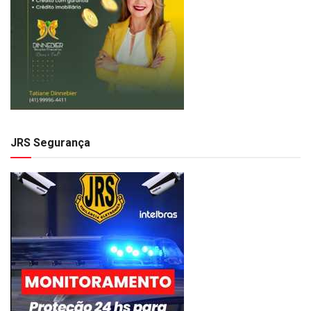
JRS Segurança