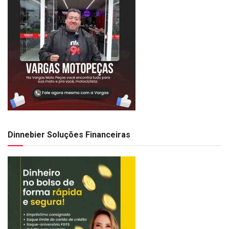
Dinnebier Soluções Financeiras