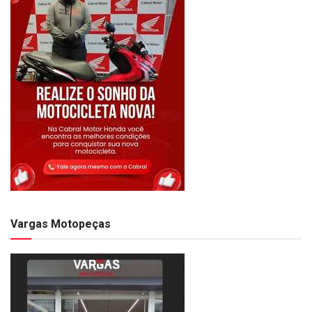
Vargas Motopeças