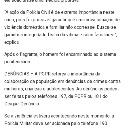
ela solicitasse uma medida protetiva.
“A ação da Polícia Civil é de extrema importância neste
caso, pois foi possível garantir que uma nova situação de
violência doméstica e familiar não ocorresse. Busca-se
garantir a integridade física da vítima e seus familiares”,
explica.
Após o flagrante, o homem foi encaminhado ao sistema
penitenciário.
DENÚNCIAS – A PCPR reforça a importância da
colaboração da população em denúncias de crimes contra
mulheres, crianças e adolescentes. As denúncias podem
ser feitas pelos telefones 197, da PCPR ou 181 do
Disque-Denúncia.
Se a violência estivera acontecendo neste momento, a
Polícia Militar deve ser acionada pelo telefone 190.