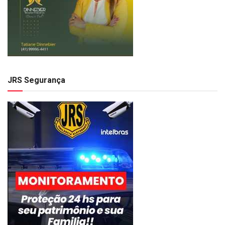
JRS Segurança