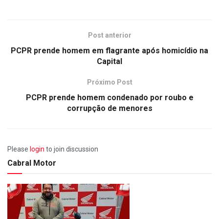
Post anterior
PCPR prende homem em flagrante após homicídio na
Capital
Próximo Post
PCPR prende homem condenado por roubo e
corrupção de menores
Please
login
to join discussion
Cabral Motor