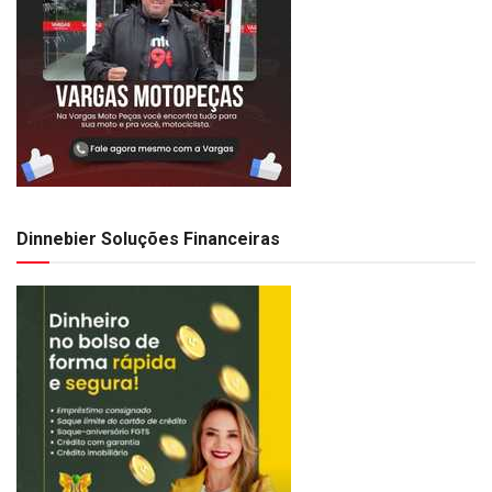
Dinnebier Soluções Financeiras