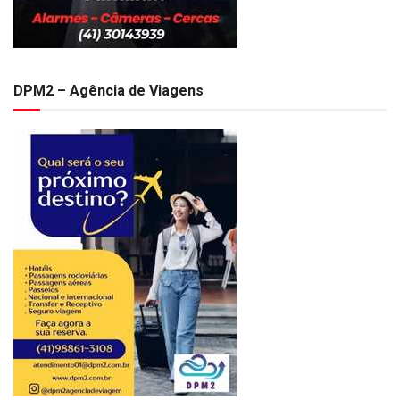
DPM2 – Agência de Viagens