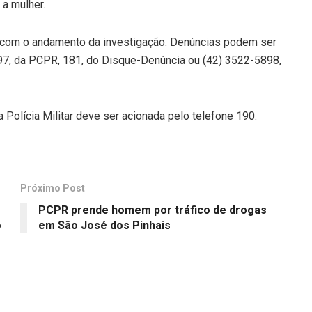
 a mulher.
 com o andamento da investigação. Denúncias podem ser
7, da PCPR, 181, do Disque-Denúncia ou (42) 3522-5898,
Polícia Militar deve ser acionada pelo telefone 190.
Próximo Post
PCPR prende homem por tráfico de drogas
o
em São José dos Pinhais