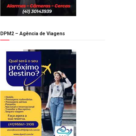
DPM2 – Agência de Viagens