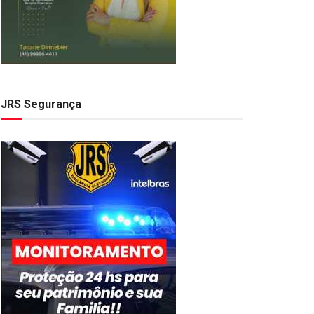
JRS Segurança