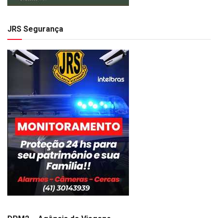
JRS Segurança