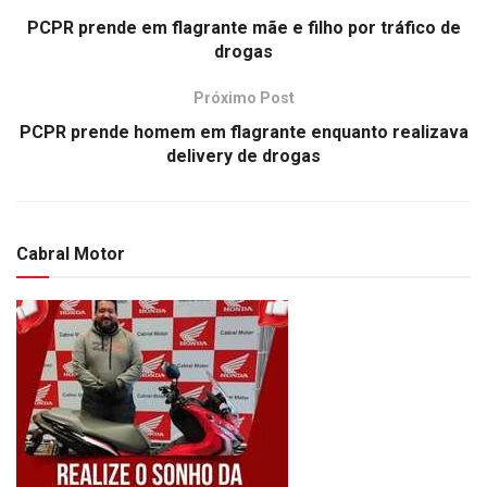
PCPR prende em flagrante mãe e filho por tráfico de
drogas
Próximo Post
PCPR prende homem em flagrante enquanto realizava
delivery de drogas
Cabral Motor