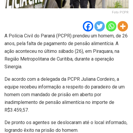
Foto PCPR
A Polícia Civil do Paraná (PCPR) prendeu um homem, de 26
anos, pela falta de pagamento de pensão alimentícia. A
ação aconteceu no último sábado (26), em Piraquara, na
Região Metropolitana de Curitiba, durante a operação
Sinergia.
De acordo com a delegada da PCPR Juliana Cordeiro, a
equipe recebeu informação a respeito do paradeiro de um
homem com mandado de prisão em aberto por
inadimplemento de pensão alimentícia no importe de
R$3.459,57.
De pronto os agentes se deslocaram até o local informado,
logrando êxito na prisão do homem.