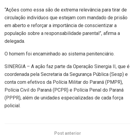
“Ações como essa são de extrema relevância para tirar de
circulação indivíduos que estejam com mandado de prisão
em aberto e reforçar a importância de conscientizar a
população sobre a responsabilidade parental”, afirma a
delegada.
O homem foi encaminhado ao sistema penitenciário.
SINERGIA – A ação faz parte da Operação Sinergia II, que é
coordenada pela Secretaria da Segurança Pública (Sesp) e
conta com efetivos da Polícia Militar do Paraná (PMPR),
Polícia Civil do Paraná (PCPR) e Polícia Penal do Paraná
(PPPR), além de unidades especializadas de cada força
policial.
Post anterior