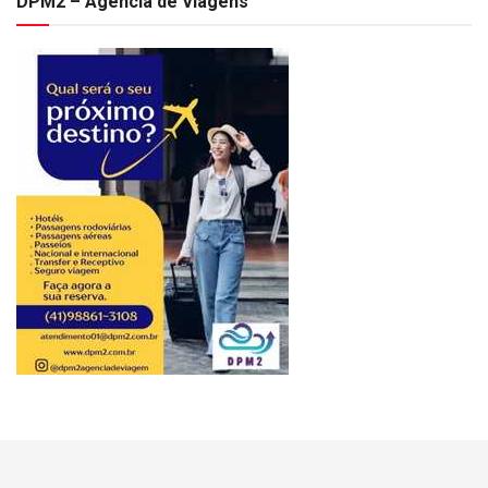
DPM2 – Agência de Viagens