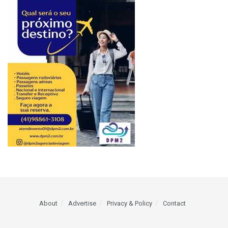
About
Advertise
Privacy & Policy
Contact