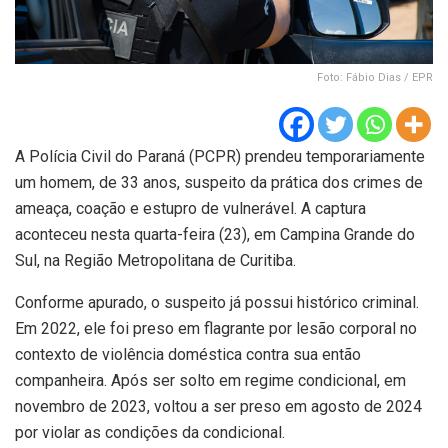
Foto: Fábio Dias / EPR
A Polícia Civil do Paraná (PCPR) prendeu temporariamente
um homem, de 33 anos, suspeito da prática dos crimes de
ameaça, coação e estupro de vulnerável. A captura
aconteceu nesta quarta-feira (23), em Campina Grande do
Sul, na Região Metropolitana de Curitiba.
Conforme apurado, o suspeito já possui histórico criminal.
Em 2022, ele foi preso em flagrante por lesão corporal no
contexto de violência doméstica contra sua então
companheira. Após ser solto em regime condicional, em
novembro de 2023, voltou a ser preso em agosto de 2024
por violar as condições da condicional.