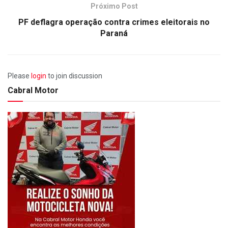
Próximo Post
PF deflagra operação contra crimes eleitorais no
Paraná
Please
login
to join discussion
Cabral Motor