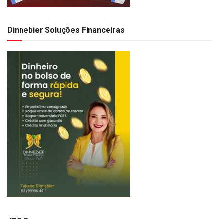
Dinnebier Soluções Financeiras