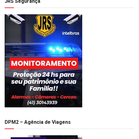
JRS Segurança
DPM2 – Agência de Viagens