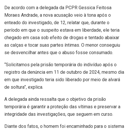
De acordo com a delegada da PCPR Gessica Feitosa
Moraes Andrade, a nova acusação veio à tona após o
enteado do investigado, de 12, relatar que, durante o
período em que o suspeito estava em liberdade, ele teria
chegado em casa sob efeito de drogas e tentado abaixar
as calças e tocar suas partes íntimas. O menor conseguiu
se desvencilhar antes que o abuso fosse consumado.
“Solicitamos pela prisão temporária do indivíduo após o
registro da denúncia em 11 de outubro de 2024, mesmo dia
em que investigado teria sido liberado por meio de alvará
de soltura”, explica.
A delegada ainda ressalta que o objetivo da prisão
temporária é garantir a proteção das vítimas e preservar a
integridade das investigações, que seguem em curso.
Diante dos fatos, o homem foi encaminhado para o sistema