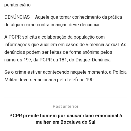
penitenciário.
DENÚNCIAS – Aquele que tomar conhecimento da prática
de algum crime contra crianças deve denunciar.
A PCPR solicita a colaboração da população com
informações que auxiliem em casos de violência sexual. As
denúncias podem ser feitas de forma anônima pelos
números 197, da PCPR ou 181, do Disque-Denúncia.
Se o crime estiver acontecendo naquele momento, a Polícia
Militar deve ser acionada pelo telefone 190
Post anterior
PCPR prende homem por causar dano emocional à
mulher em Bocaiuva do Sul