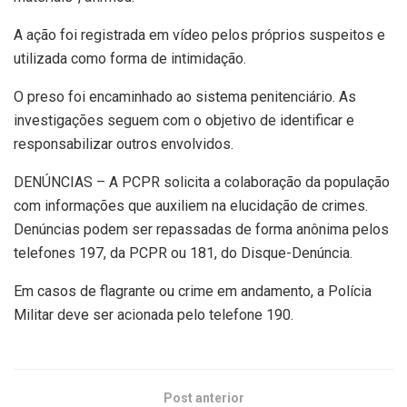
A ação foi registrada em vídeo pelos próprios suspeitos e
utilizada como forma de intimidação.
O preso foi encaminhado ao sistema penitenciário. As
investigações seguem com o objetivo de identificar e
responsabilizar outros envolvidos.
DENÚNCIAS – A PCPR solicita a colaboração da população
com informações que auxiliem na elucidação de crimes.
Denúncias podem ser repassadas de forma anônima pelos
telefones 197, da PCPR ou 181, do Disque-Denúncia.
Em casos de flagrante ou crime em andamento, a Polícia
Militar deve ser acionada pelo telefone 190.
Post anterior