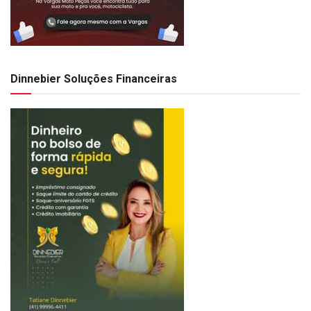
Dinnebier Soluções Financeiras