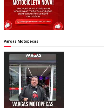
Vargas Motopeças