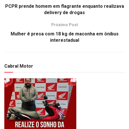
PCPR prende homem em flagrante enquanto realizava
delivery de drogas
Próximo Post
Mulher é presa com 18 kg de maconha em ônibus
interestadual
Cabral Motor