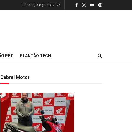
sábado, 8 agosto, 2026
ÃO PET
PLANTÃO TECH
Cabral Motor