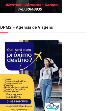
DPM2 – Agência de Viagens