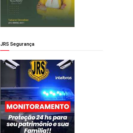
JRS Segurança