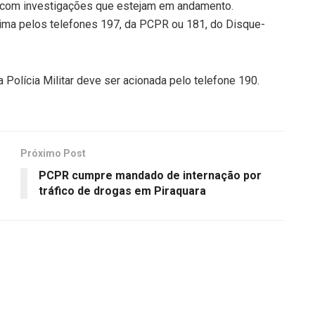
 com investigações que estejam em andamento.
ma pelos telefones 197, da PCPR ou 181, do Disque-
Polícia Militar deve ser acionada pelo telefone 190.
Próximo Post
e
PCPR cumpre mandado de internação por
tráfico de drogas em Piraquara