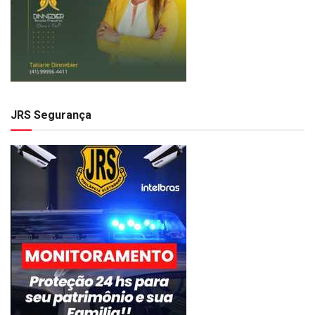
JRS Segurança