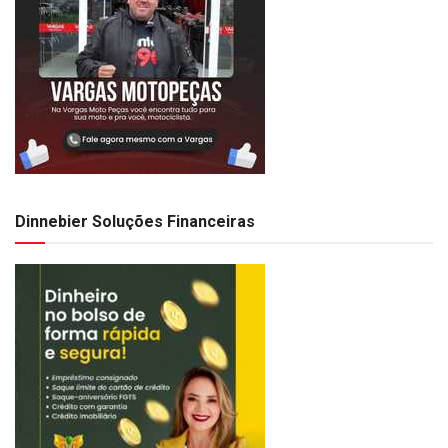
Dinnebier Soluções Financeiras