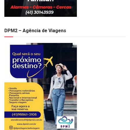
DPM2 – Agência de Viagens