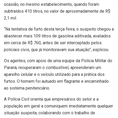
ocasião, no mesmo estabelecimento, quando foram
subtraídos 410 litros, no valor de aproximadamente de R$
2,1 mil.
“Na tentativa de furto desta terça-feira, o suspeito chegou a
abastecer mais 109 litros de gasolina aditivada, avaliados
em cerca de R$ 760, antes de ser interceptado pelos
policiais civis, que já monitoravam sua atuação”, explicou.
Os agentes, com apoio de uma equipe da Polícia Militar do
Paraná, recuperaram o combustível, apreenderam um
aparelho celular e o veículo utilizado para a prática dos
furtos. O homem foi autuado em flagrante e encaminhado
ao sistema penitenciário.
A Polícia Civil orienta que empresários do setor e a
população em geral a comuniquem imediatamente qualquer
situação suspeita, colaborando com o trabalho de