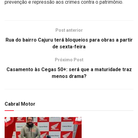
prevenção e repressão aos crimes contra o patrimônio.
Post anterior
Rua do bairro Cajuru terá bloqueios para obras a partir
de sexta-feira
Próximo Post
Casamento às Cegas 50+: será que a maturidade traz
menos drama?
Cabral Motor