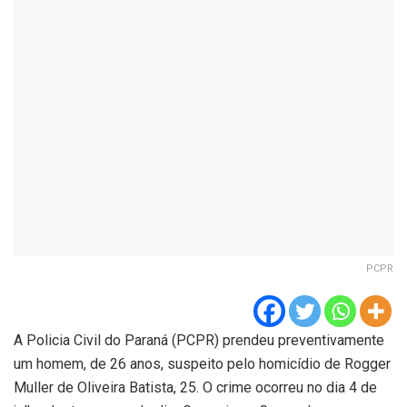
PCPR
A Policia Civil do Paraná (PCPR) prendeu preventivamente
um homem, de 26 anos, suspeito pelo homicídio de Rogger
Muller de Oliveira Batista, 25. O crime ocorreu no dia 4 de