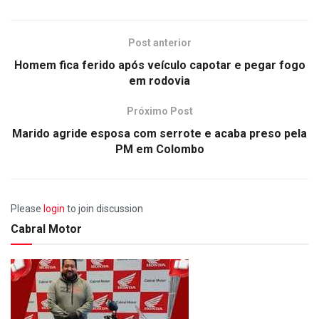
Post anterior
Homem fica ferido após veículo capotar e pegar fogo
em rodovia
Próximo Post
Marido agride esposa com serrote e acaba preso pela
PM em Colombo
Please
login
to join discussion
Cabral Motor