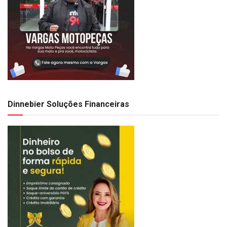
Dinnebier Soluções Financeiras