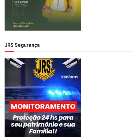
JRS Segurança