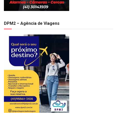
DPM2 – Agência de Viagens