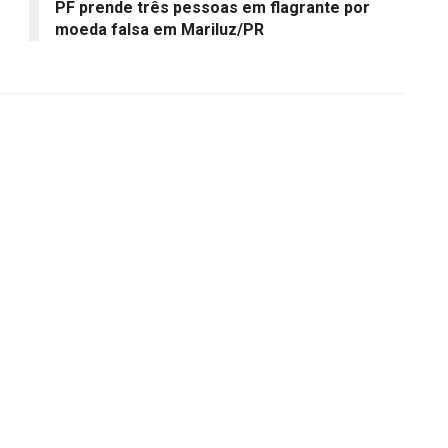
PF prende três pessoas em flagrante por
moeda falsa em Mariluz/PR