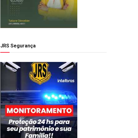
JRS Segurança