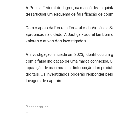
A Polícia Federal deflagrou, na manhã desta quint
desarticular um esquema de falsificação de cosm
Com o apoio da Receita Federal e da Vigilância 
apreensão na cidade. A Justiça Federal também 
valores e ativos dos investigados.
A investigação, iniciada em 2023, identificou um
com a falsa indicação de uma marca conhecida. O
aquisição de insumos e a distribuição dos produ
digitais. Os investigados poderão responder pel
lavagem de capitais.
Post anterior