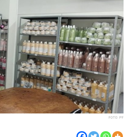
FOTO: PF