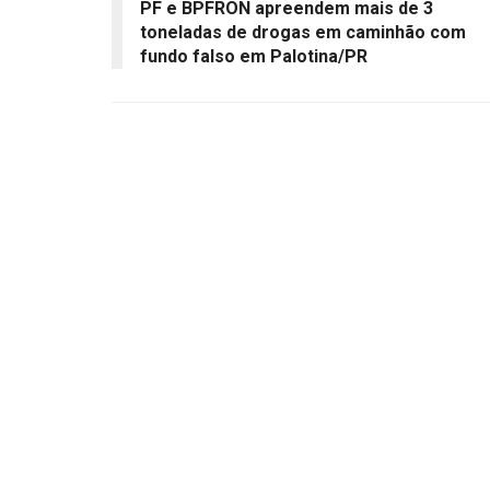
PF e BPFRON apreendem mais de 3
toneladas de drogas em caminhão com
fundo falso em Palotina/PR