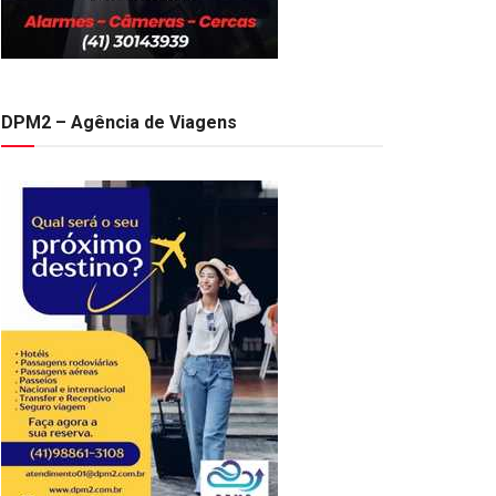
DPM2 – Agência de Viagens