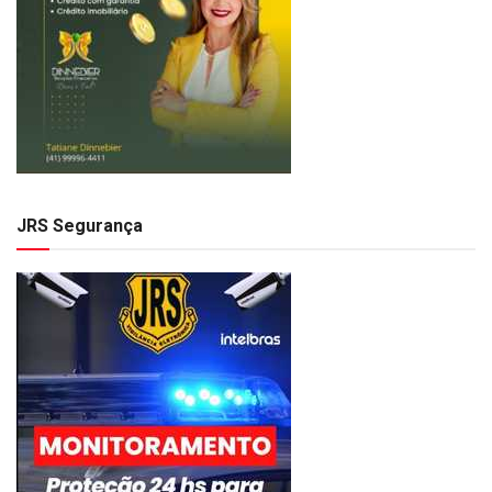
JRS Segurança