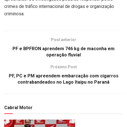
crimes de tráfico internacional de drogas e organização
criminosa.
Post anterior
PF e BPFRON aprendem 746 kg de maconha em
operação fluvial
Próximo Post
PF, PC e PM apreendem embarcação com cigarros
contrabandeados no Lago Itaipu no Paraná
Cabral Motor