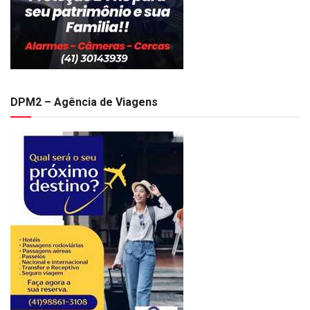
DPM2 – Agência de Viagens