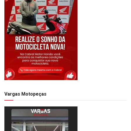
Vargas Motopeças