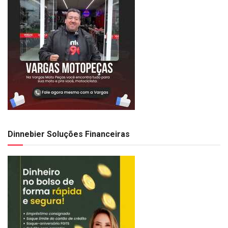
Dinnebier Soluções Financeiras